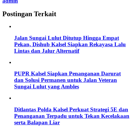
admin
Postingan Terkait
Jalan Sungai Lulut Ditutup Hingga Empat
Pekan, Dishub Kalsel Siapkan Rekayasa Lalu
Lintas dan Jalur Alternatif
PUPR Kalsel Siapkan Penanganan Darurat
dan Solusi Permanen untuk Jalan Veteran
Sungai Lulut yang Ambles
Ditlantas Polda Kalsel Perkuat Strategi 5E dan
Penanganan Terpadu untuk Tekan Kecelakaan
serta Balapan Liar