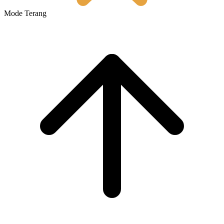
Mode Terang