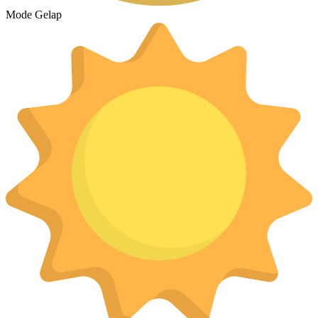
Mode Gelap