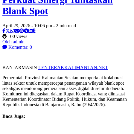
Blank Spot
April 29, 2026 - 10:06 pm - 2 min read
100 views
Oleh admin
Komentar: 0
BANJARMASIN
LENTERAKKALIMANTAN.NET
Pemerintah Provinsi Kalimantan Selatan memperkuat kolaborasi
lintas sektor untuk mempercepat penanganan wilayah blank spot
sekaligus mendorong pemerataan akses digital di seluruh daerah.
Komitmen ini ditegaskan dalam Rapat Koordinasi yang diinisiasi
Kementerian Koordinator Bidang Politik, Hukum, dan Keamanan
Republik Indonesia di Banjarmasin, Rabu (29/4/2026).
Baca Juga: