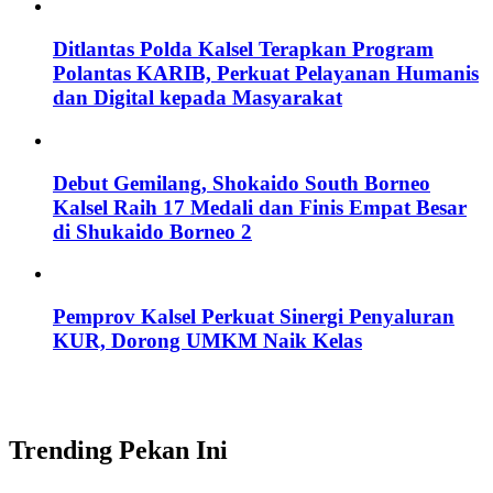
Ditlantas Polda Kalsel Terapkan Program
Polantas KARIB, Perkuat Pelayanan Humanis
dan Digital kepada Masyarakat
Debut Gemilang, Shokaido South Borneo
Kalsel Raih 17 Medali dan Finis Empat Besar
di Shukaido Borneo 2
Pemprov Kalsel Perkuat Sinergi Penyaluran
KUR, Dorong UMKM Naik Kelas
Trending Pekan Ini