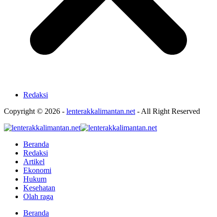
Redaksi
Copyright © 2026 -
lenterakkalimantan.net
- All Right Reserved
Beranda
Redaksi
Artikel
Ekonomi
Hukum
Kesehatan
Olah raga
Beranda