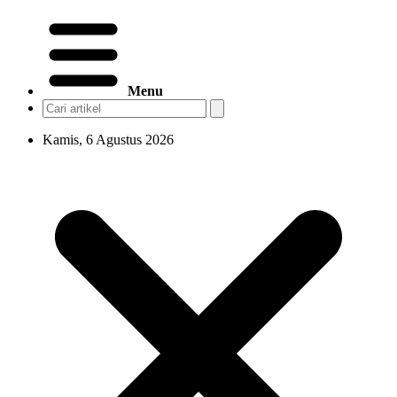
Menu
Kamis, 6 Agustus 2026