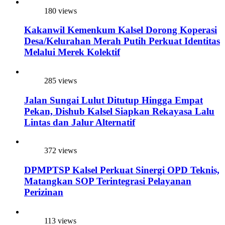
180 views
Kakanwil Kemenkum Kalsel Dorong Koperasi
Desa/Kelurahan Merah Putih Perkuat Identitas
Melalui Merek Kolektif
285 views
Jalan Sungai Lulut Ditutup Hingga Empat
Pekan, Dishub Kalsel Siapkan Rekayasa Lalu
Lintas dan Jalur Alternatif
372 views
DPMPTSP Kalsel Perkuat Sinergi OPD Teknis,
Matangkan SOP Terintegrasi Pelayanan
Perizinan
113 views