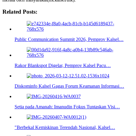
Related Posts:
Public Communication Summit 2026, Pemprov Kalsel…
Rakor Blankspot Digelar, Pemprov Kalsel Pacu…
Diskominfo Kalsel Gagas Forum Keamanan Informasi…
Setia pada Amanah: Imanudin Fokus Tuntaskan Visi…
"Berbekal Kemiskinan Terendah Nasional, Kalsel…