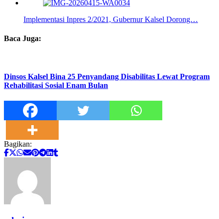
Implementasi Inpres 2/2021, Gubernur Kalsel Dorong…
Baca Juga:
Dinsos Kalsel Bina 25 Penyandang Disabilitas Lewat Program
Rehabilitasi Sosial Enam Bulan
Bagikan: