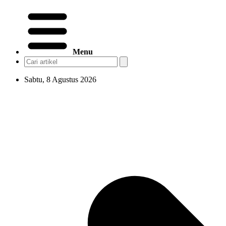
Menu
Sabtu, 8 Agustus 2026