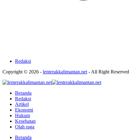
Redaksi
Copyright © 2026 -
lenterakkalimantan.net
- All Right Reserved
Beranda
Redaksi
Artikel
Ekonomi
Hukum
Kesehatan
Olah raga
Beranda