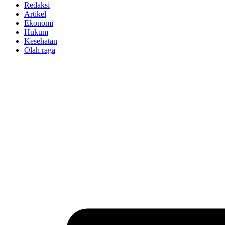
Redaksi
Artikel
Ekonomi
Hukum
Kesehatan
Olah raga