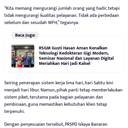
“Kita memang mengurangi jumlah orang yang hadir, tetapi
tidak mengurangi kualitas pelayanan. Tidak ada perbedaan
sebelum dan sesudah WFH,” tegasnya.
Baca Juga:
RSGM Gusti Hasan Aman Kenalkan
Teknologi Kedokteran Gigi Modern,
Seminar Nasional dan Layanan Digital
Meriahkan Hari Jadi Kalsel
Seiring penerapan sistem kerja lima hari, hari Sabtu kini
menjadi hari libur. Namun, pihak panti tetap memberlakukan
sistem piket, terutama pada bagian pelayanan dan
pembinaan, guna memastikan kebutuhan klien tetap
terpenuhi.
Dengan penyesuaian tersebut, PRSPD Iskaya Banaran