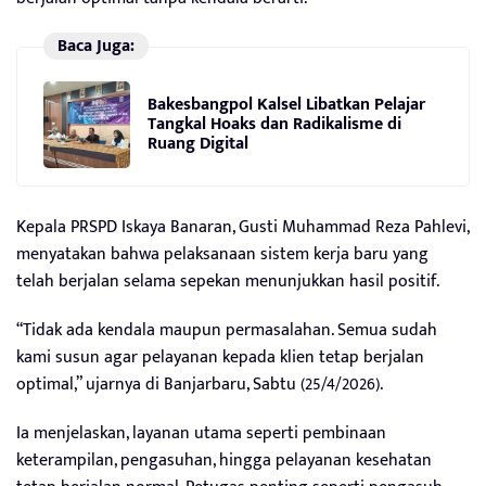
Baca Juga:
Bakesbangpol Kalsel Libatkan Pelajar
Tangkal Hoaks dan Radikalisme di
Ruang Digital
Kepala PRSPD Iskaya Banaran, Gusti Muhammad Reza Pahlevi,
menyatakan bahwa pelaksanaan sistem kerja baru yang
telah berjalan selama sepekan menunjukkan hasil positif.
“Tidak ada kendala maupun permasalahan. Semua sudah
kami susun agar pelayanan kepada klien tetap berjalan
optimal,” ujarnya di Banjarbaru, Sabtu (25/4/2026).
Ia menjelaskan, layanan utama seperti pembinaan
keterampilan, pengasuhan, hingga pelayanan kesehatan