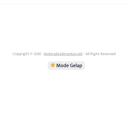
Copyright © 2026 -
lenterakkalimantan.net
- All Right Reserved
Mode Gelap