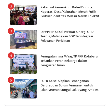
Kakanwil Kemenkum Kalsel Dorong
Koperasi Desa/Kelurahan Merah Putih
Perkuat Identitas Melalui Merek Kolektif
DPMPTSP Kalsel Perkuat Sinergi OPD
Teknis, Matangkan SOP Terintegrasi
Pelayanan Perizinan
Peringatan Isra Mi’raj, TP PKK Kotabaru
Tekankan Peran Keluarga dalam
Penguatan Iman
PUPR Kalsel Siapkan Penanganan
Darurat dan Solusi Permanen untuk
Jalan Veteran Sungai Lulut yang Ambles