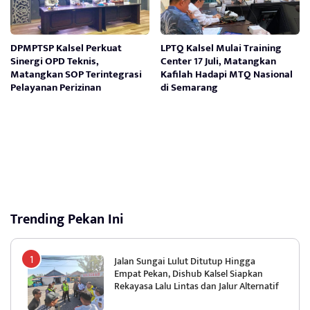
DPMPTSP Kalsel Perkuat
LPTQ Kalsel Mulai Training
Sinergi OPD Teknis,
Center 17 Juli, Matangkan
Matangkan SOP Terintegrasi
Kafilah Hadapi MTQ Nasional
Pelayanan Perizinan
di Semarang
Trending Pekan Ini
Jalan Sungai Lulut Ditutup Hingga
Empat Pekan, Dishub Kalsel Siapkan
Rekayasa Lalu Lintas dan Jalur Alternatif