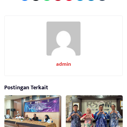
admin
Postingan Terkait