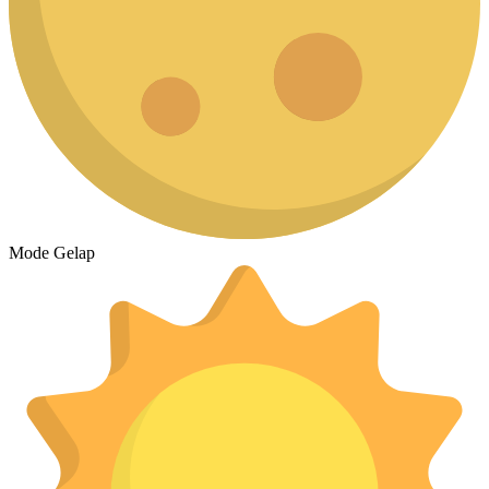
Mode Gelap