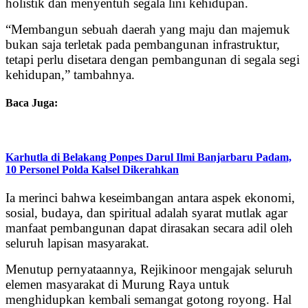
holistik dan menyentuh segala lini kehidupan.
“Membangun sebuah daerah yang maju dan majemuk
bukan saja terletak pada pembangunan infrastruktur,
tetapi perlu disetara dengan pembangunan di segala segi
kehidupan,” tambahnya.
Baca Juga:
Karhutla di Belakang Ponpes Darul Ilmi Banjarbaru Padam,
10 Personel Polda Kalsel Dikerahkan
Ia merinci bahwa keseimbangan antara aspek ekonomi,
sosial, budaya, dan spiritual adalah syarat mutlak agar
manfaat pembangunan dapat dirasakan secara adil oleh
seluruh lapisan masyarakat.
Menutup pernyataannya, Rejikinoor mengajak seluruh
elemen masyarakat di Murung Raya untuk
menghidupkan kembali semangat gotong royong. Hal