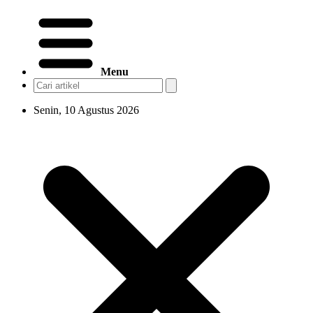
Menu
Senin, 10 Agustus 2026