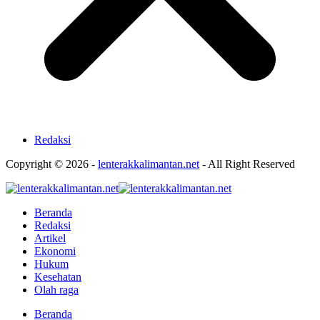
Redaksi
Copyright © 2026 -
lenterakkalimantan.net
- All Right Reserved
Beranda
Redaksi
Artikel
Ekonomi
Hukum
Kesehatan
Olah raga
Beranda