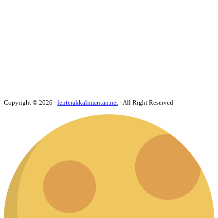
Copyright © 2026 -
lenterakkalimantan.net
- All Right Reserved