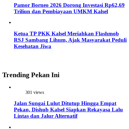
Pamor Borneo 2026 Dorong Investasi Rp62,69
Triliun dan Pembiayaan UMKM Kalsel
Ketua TP PKK Kalsel Meriahkan Flashmob
RSJ Sambang Lihum, Ajak Masyarakat Peduli
Kesehatan Jiwa
Trending Pekan Ini
301 views
Jalan Sungai Lulut Ditutup Hingga Empat
Pekan, Dishub Kalsel Siapkan Rekayasa Lalu
Lintas dan Jalur Alternatif