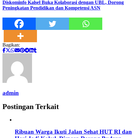
Diskominfo Kalsel Buka Kolaborasi dengan UBL, Dorong
Peningkatan Pendidikan dan Kompetensi ASN
Bagikan:
admin
Postingan Terkait
Ribuan Warga Ikuti Jalan Sehat HUT RI dan