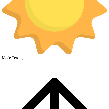
Mode Terang