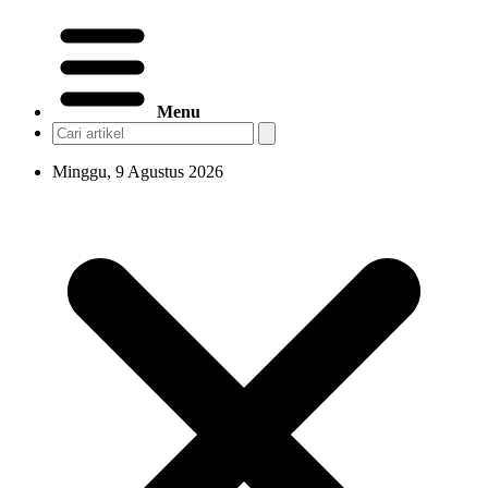
Menu
Minggu, 9 Agustus 2026