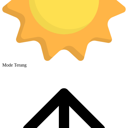
Mode Terang