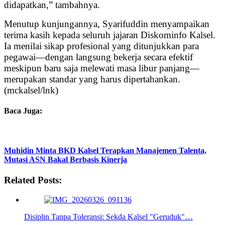
didapatkan,” tambahnya.
Menutup kunjungannya, Syarifuddin menyampaikan
terima kasih kepada seluruh jajaran Diskominfo Kalsel.
Ia menilai sikap profesional yang ditunjukkan para
pegawai—dengan langsung bekerja secara efektif
meskipun baru saja melewati masa libur panjang—
merupakan standar yang harus dipertahankan.
(mckalsel/lnk)
Baca Juga:
Muhidin Minta BKD Kalsel Terapkan Manajemen Talenta,
Mutasi ASN Bakal Berbasis Kinerja
Related Posts:
Disiplin Tanpa Toleransi: Sekda Kalsel "Geruduk"…