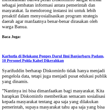
sebagai jembatan informasi antara pemerintah dan
masyarakat. Ia mendorong instansi ini untuk lebih
proaktif dalam menyosialisasikan program strategis
daerah agar manfaatnya benar-benar dirasakan oleh
warga Banua.
Baca Juga:
Karhutla di Belakang Ponpes Darul Ilmi Banjarbaru Padam,
10 Personel Polda Kalsel Dikerahkan
Syarifuddin berharap Diskominfo tidak hanya menjadi
pengelola data, tetapi juga menjadi pusat edukasi publik
yang dinamis.
”Nantinya ini bisa dimanfaatkan bagi masyarakat. Kita
harapkan Diskominfo memberikan semacam sosialisasi
kepada masyarakat tentang apa saja yang dilakukan
pemerintah, supaya masyarakat tahu apa saja yang bisa