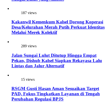
187 views
Kakanwil Kemenkum Kalsel Dorong Koperasi
Desa/Kelurahan Merah Putih Perkuat Identitas
Melalui Merek Kolektif
289 views
Jalan Sungai Lulut Ditutup Hingga Empat
Pekan, Dishub Kalsel Siapkan Rekayasa Lalu
Lintas dan Jalur Alternatif
15 views
RSGM Gusti Hasan Aman Sesuaikan Target
PAD, Fokus Tingkatkan Layanan di Tengah
Perubahan Regulasi BPJS