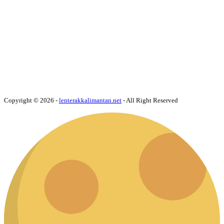
Copyright © 2026 -
lenterakkalimantan.net
- All Right Reserved