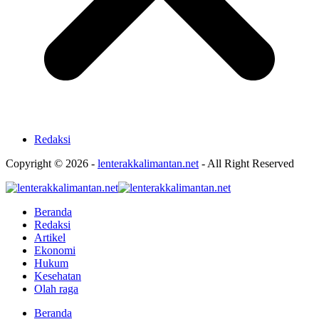
Redaksi
Copyright © 2026 -
lenterakkalimantan.net
- All Right Reserved
Beranda
Redaksi
Artikel
Ekonomi
Hukum
Kesehatan
Olah raga
Beranda