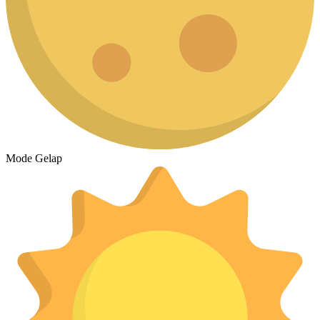
Mode Gelap