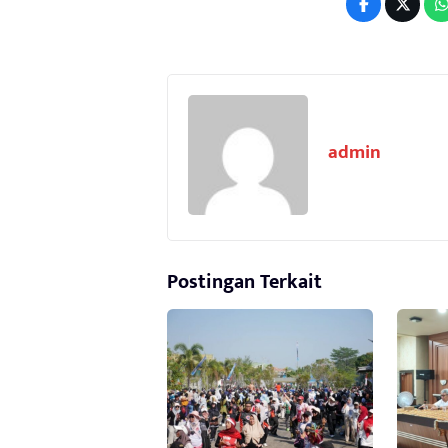
admin
Postingan Terkait