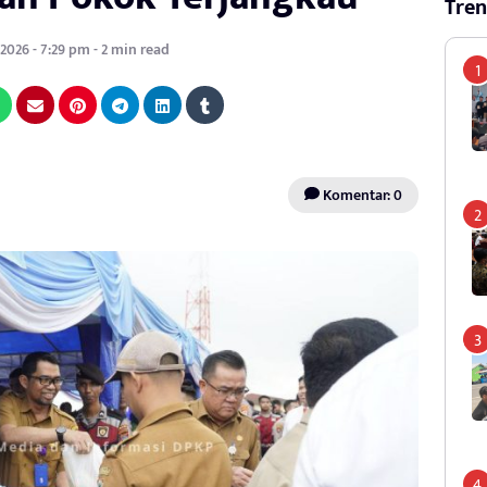
Tren
2026 - 7:29 pm - 2 min read
Komentar: 0