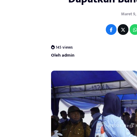
Maret 9, 
145 views
Oleh admin