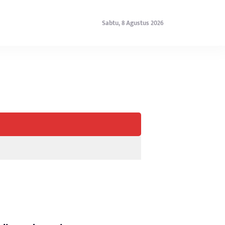
Sabtu, 8 Agustus 2026