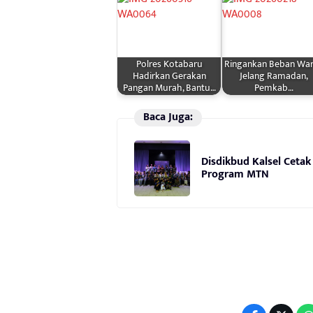
Polres Kotabaru
Ringankan Beban Wa
Hadirkan Gerakan
Jelang Ramadan,
Pangan Murah, Bantu…
Pemkab…
Baca Juga:
Disdikbud Kalsel Cetak
Program MTN