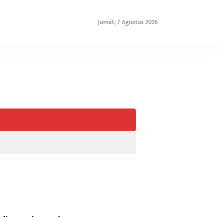
Jumat, 7 Agustus 2026