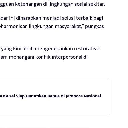
gguan ketenangan di lingkungan sosial sekitar.
ar ini diharapkan menjadi solusi terbaik bagi
eharmonisan lingkungan masyarakat,” pungkas
 yang kini lebih mengedepankan restorative
lam menangani konflik interpersonal di
 Kalsel Siap Harumkan Banua di Jambore Nasional