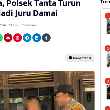
, Polsek Tanta Turun
Tren
Jadi Juru Damai
 2026 - 2:45 pm - 2 min read
Komentar: 0