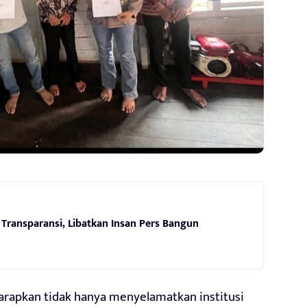
Transparansi, Libatkan Insan Pers Bangun
harapkan tidak hanya menyelamatkan institusi