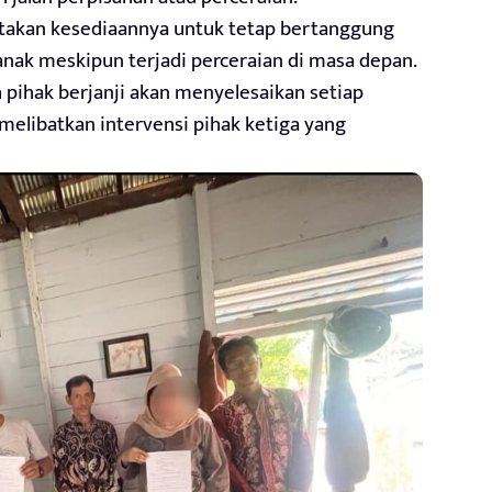
atakan kesediaannya untuk tetap bertanggung
ak meskipun terjadi perceraian di masa depan.
 pihak berjanji akan menyelesaikan setiap
 melibatkan intervensi pihak ketiga yang