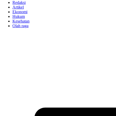
Redaksi
Artikel
Ekonomi
Hukum
Kesehatan
Olah raga