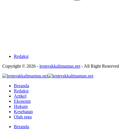
Redaksi
Copyright © 2026 -
lenterakkalimantan.net
- All Right Reserved
Beranda
Redaksi
Artikel
Ekonomi
Hukum
Kesehatan
Olah raga
Beranda