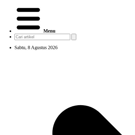
Menu
Sabtu, 8 Agustus 2026