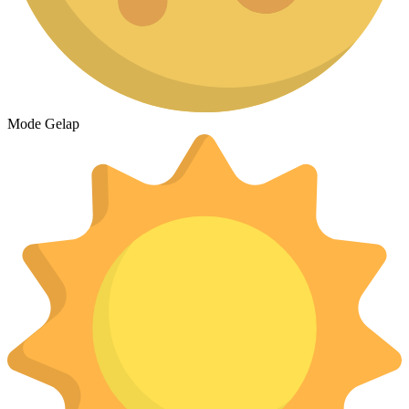
Mode Gelap