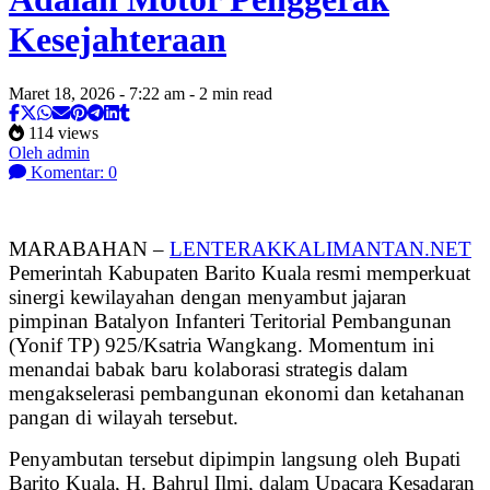
Kesejahteraan
Maret 18, 2026 - 7:22 am - 2 min read
114 views
Oleh admin
Komentar: 0
MARABAHAN –
LENTERAKKALIMANTAN.NET
Pemerintah Kabupaten Barito Kuala resmi memperkuat
sinergi kewilayahan dengan menyambut jajaran
pimpinan Batalyon Infanteri Teritorial Pembangunan
(Yonif TP) 925/Ksatria Wangkang. Momentum ini
menandai babak baru kolaborasi strategis dalam
mengakselerasi pembangunan ekonomi dan ketahanan
pangan di wilayah tersebut.
Penyambutan tersebut dipimpin langsung oleh Bupati
Barito Kuala, H. Bahrul Ilmi, dalam Upacara Kesadaran