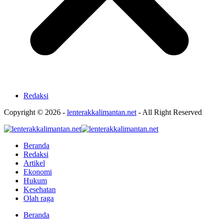
Redaksi
Copyright © 2026 -
lenterakkalimantan.net
- All Right Reserved
Beranda
Redaksi
Artikel
Ekonomi
Hukum
Kesehatan
Olah raga
Beranda