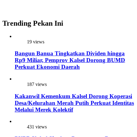
Trending Pekan Ini
19 views
Bangun Banua Tingkatkan Dividen hingga
Rp9 Miliar, Pemprov Kalsel Dorong BUMD
Perkuat Ekonomi Daerah
187 views
Kakanwil Kemenkum Kalsel Dorong Koperasi
Desa/Kelurahan Merah Putih Perkuat Identitas
Melalui Merek Kolektif
431 views