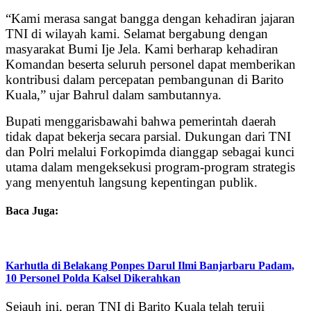
“Kami merasa sangat bangga dengan kehadiran jajaran
TNI di wilayah kami. Selamat bergabung dengan
masyarakat Bumi Ije Jela. Kami berharap kehadiran
Komandan beserta seluruh personel dapat memberikan
kontribusi dalam percepatan pembangunan di Barito
Kuala,” ujar Bahrul dalam sambutannya.
Bupati menggarisbawahi bahwa pemerintah daerah
tidak dapat bekerja secara parsial. Dukungan dari TNI
dan Polri melalui Forkopimda dianggap sebagai kunci
utama dalam mengeksekusi program-program strategis
yang menyentuh langsung kepentingan publik.
Baca Juga:
Karhutla di Belakang Ponpes Darul Ilmi Banjarbaru Padam,
10 Personel Polda Kalsel Dikerahkan
Sejauh ini, peran TNI di Barito Kuala telah teruji