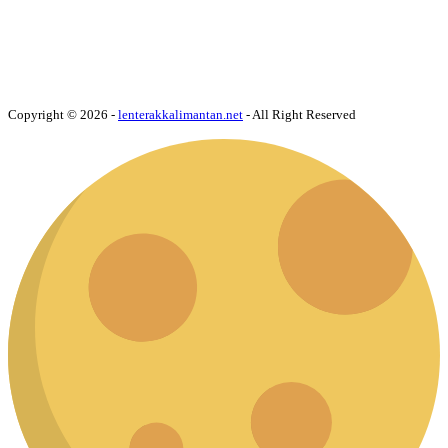
Copyright © 2026 -
lenterakkalimantan.net
- All Right Reserved