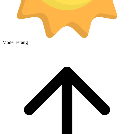
Mode Terang