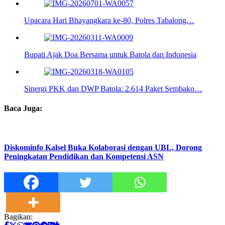
Upacara Hari Bhayangkara ke-80, Polres Tabalong…
Bupati Ajak Doa Bersama untuk Batola dan Indonesia
Sinergi PKK dan DWP Batola: 2.614 Paket Sembako…
Baca Juga:
Diskominfo Kalsel Buka Kolaborasi dengan UBL, Dorong
Peningkatan Pendidikan dan Kompetensi ASN
Bagikan: