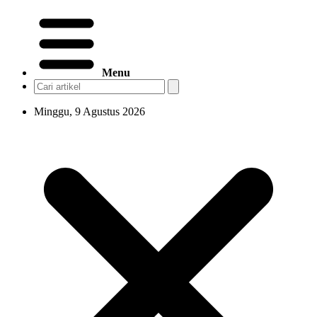
Menu
Minggu, 9 Agustus 2026