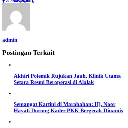
admin
Postingan Terkait
Akhiri Polemik Rujukan Jauh, Klinik Utama
Setara Resmi Beroperasi di Alalak
Semangat Kartini di Marabahan: Hj. Noor
Hayati Dorong Kader PKK Bergerak Dinamis