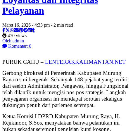
Pelayanan
Maret 16, 2026 - 4:33 pm - 2 min read
470 views
Oleh admin
Komentar: 0
PURUK CAHU –
LENTERAKKALIMANTAN.NET
Gerbong birokrasi di Pemerintah Kabupaten Murung
Raya resmi bergerak. Sebanyak 148 pejabat yang terdiri
dari eselon Administrator, Pengawas, hingga Fungsional
telah dilantik untuk mengisi pos-pos strategis. Langkah
penyegaran organisasi ini mendapat sorotan sekaligus
dukungan penuh dari parlemen setempat.
Ketua Komisi I DPRD Kabupaten Murung Raya, H.
Rejikinoor, S.Sos, menyatakan bahwa pelantikan ini
bukan sekadar seremoni pengisian kursi kosong,