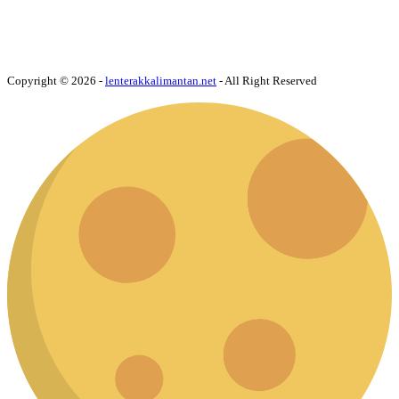
Copyright © 2026 -
lenterakkalimantan.net
- All Right Reserved