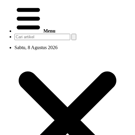
Menu
Sabtu, 8 Agustus 2026