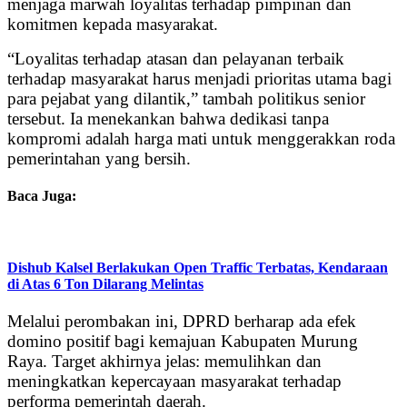
menjaga marwah loyalitas terhadap pimpinan dan
komitmen kepada masyarakat.
“Loyalitas terhadap atasan dan pelayanan terbaik
terhadap masyarakat harus menjadi prioritas utama bagi
para pejabat yang dilantik,” tambah politikus senior
tersebut. Ia menekankan bahwa dedikasi tanpa
kompromi adalah harga mati untuk menggerakkan roda
pemerintahan yang bersih.
Baca Juga:
Dishub Kalsel Berlakukan Open Traffic Terbatas, Kendaraan
di Atas 6 Ton Dilarang Melintas
Melalui perombakan ini, DPRD berharap ada efek
domino positif bagi kemajuan Kabupaten Murung
Raya. Target akhirnya jelas: memulihkan dan
meningkatkan kepercayaan masyarakat terhadap
performa pemerintah daerah.