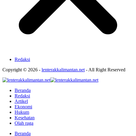
Redaksi
Copyright © 2026 -
lenterakkalimantan.net
- All Right Reserved
Beranda
Redaksi
Artikel
Ekonomi
Hukum
Kesehatan
Olah raga
Beranda