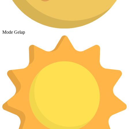
Mode Gelap