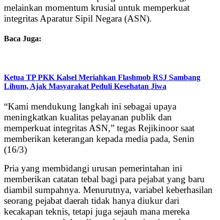
melainkan momentum krusial untuk memperkuat
integritas Aparatur Sipil Negara (ASN).
Baca Juga:
Ketua TP PKK Kalsel Meriahkan Flashmob RSJ Sambang
Lihum, Ajak Masyarakat Peduli Kesehatan Jiwa
“Kami mendukung langkah ini sebagai upaya
meningkatkan kualitas pelayanan publik dan
memperkuat integritas ASN,” tegas Rejikinoor saat
memberikan keterangan kepada media pada, Senin
(16/3)
Pria yang membidangi urusan pemerintahan ini
memberikan catatan tebal bagi para pejabat yang baru
diambil sumpahnya. Menurutnya, variabel keberhasilan
seorang pejabat daerah tidak hanya diukur dari
kecakapan teknis, tetapi juga sejauh mana mereka