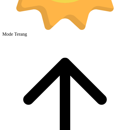
Mode Terang