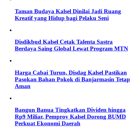
Taman Budaya Kalsel Dinilai Jadi Ruang
Kreatif yang Hidup bagi Pelaku Seni
Disdikbud Kalsel Cetak Talenta Sastra
Berdaya Saing Global Lewat Program MTN
Harga Cabai Turun, Disdag Kalsel Pastikan
Pasokan Bahan Pokok di Banjarmasin Tetap
Aman
Bangun Banua Tingkatkan Dividen hingga
Rp9 Miliar, Pemprov Kalsel Dorong BUMD
Perkuat Ekonomi Daerah