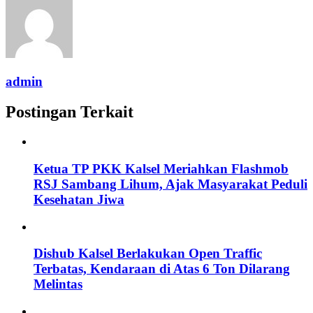
admin
Postingan Terkait
Ketua TP PKK Kalsel Meriahkan Flashmob
RSJ Sambang Lihum, Ajak Masyarakat Peduli
Kesehatan Jiwa
Dishub Kalsel Berlakukan Open Traffic
Terbatas, Kendaraan di Atas 6 Ton Dilarang
Melintas