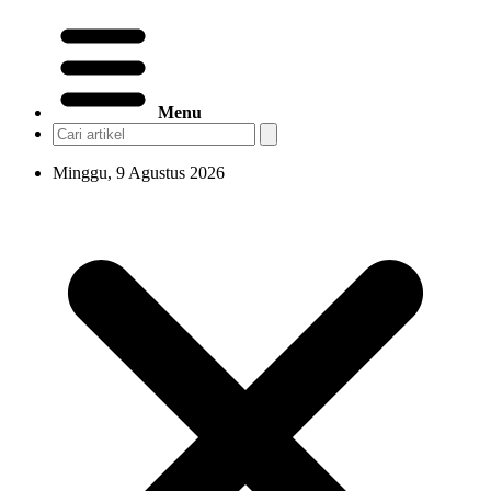
Menu
Minggu, 9 Agustus 2026