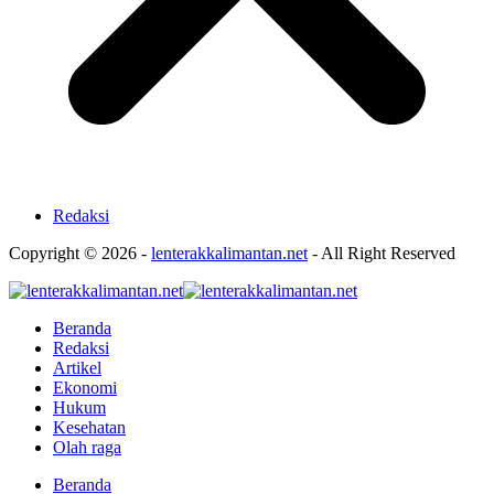
Redaksi
Copyright © 2026 -
lenterakkalimantan.net
- All Right Reserved
Beranda
Redaksi
Artikel
Ekonomi
Hukum
Kesehatan
Olah raga
Beranda