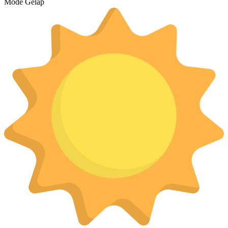
Mode Gelap