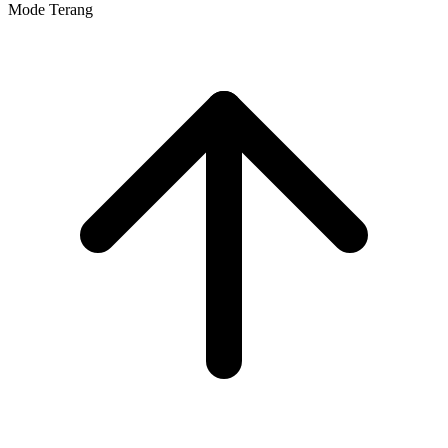
Mode Terang