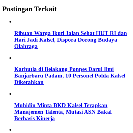
Postingan Terkait
Ribuan Warga Ikuti Jalan Sehat HUT RI dan
Hari Jadi Kalsel, Dispora Dorong Budaya
Olahraga
Karhutla di Belakang Ponpes Darul Ilmi
Banjarbaru Padam, 10 Personel Polda Kalsel
Dikerahkan
Muhidin Minta BKD Kalsel Terapkan
Manajemen Talenta, Mutasi ASN Bakal
Berbasis Kinerja