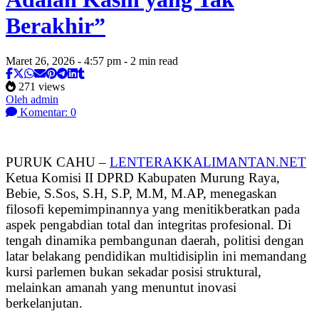
Berakhir”
Maret 26, 2026 - 4:57 pm - 2 min read
271 views
Oleh admin
Komentar: 0
PURUK CAHU –
LENTERAKKALIMANTAN.NET
Ketua Komisi II DPRD Kabupaten Murung Raya,
Bebie, S.Sos, S.H, S.P, M.M, M.AP, menegaskan
filosofi kepemimpinannya yang menitikberatkan pada
aspek pengabdian total dan integritas profesional. Di
tengah dinamika pembangunan daerah, politisi dengan
latar belakang pendidikan multidisiplin ini memandang
kursi parlemen bukan sekadar posisi struktural,
melainkan amanah yang menuntut inovasi
berkelanjutan.