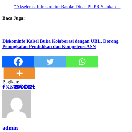
"Akselerasi Infrastruktur Batola: Dinas PUPR Siapkan…
Baca Juga:
Diskominfo Kalsel Buka Kolaborasi dengan UBL, Dorong
Peningkatan Pendidikan dan Kompetensi ASN
Bagikan:
admin