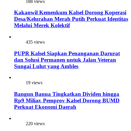
188 views
Kakanwil Kemenkum Kalsel Dorong Koperasi
Desa/Kelurahan Merah Putih Perkuat Identitas
Melalui Merek Kolektif
435 views
PUPR Kalsel Siapkan Penanganan Darurat
dan Solusi Permanen untuk Jalan Veteran
Sungai Lulut yang Ambles
19 views
Bangun Banua Tingkatkan Dividen hingga
Rp9 Miliar, Pemprov Kalsel Dorong BUMD
Perkuat Ekonomi Daerah
220 views