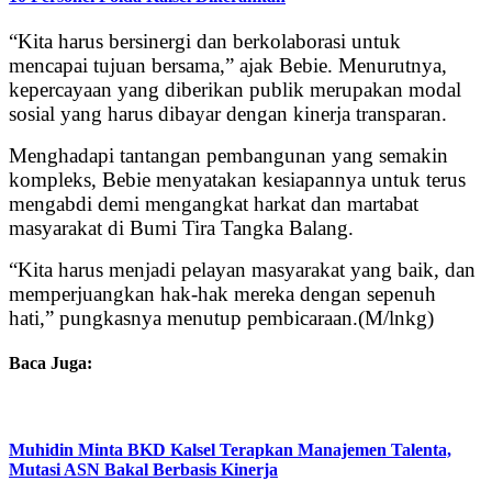
“Kita harus bersinergi dan berkolaborasi untuk
mencapai tujuan bersama,” ajak Bebie. Menurutnya,
kepercayaan yang diberikan publik merupakan modal
sosial yang harus dibayar dengan kinerja transparan.
Menghadapi tantangan pembangunan yang semakin
kompleks, Bebie menyatakan kesiapannya untuk terus
mengabdi demi mengangkat harkat dan martabat
masyarakat di Bumi Tira Tangka Balang.
“Kita harus menjadi pelayan masyarakat yang baik, dan
memperjuangkan hak-hak mereka dengan sepenuh
hati,” pungkasnya menutup pembicaraan.(M/lnkg)
Baca Juga:
Muhidin Minta BKD Kalsel Terapkan Manajemen Talenta,
Mutasi ASN Bakal Berbasis Kinerja