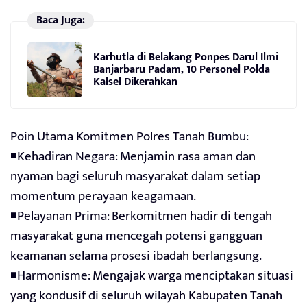
Baca Juga:
Karhutla di Belakang Ponpes Darul Ilmi
Banjarbaru Padam, 10 Personel Polda
Kalsel Dikerahkan
Poin Utama Komitmen Polres Tanah Bumbu:
◾Kehadiran Negara: Menjamin rasa aman dan
nyaman bagi seluruh masyarakat dalam setiap
momentum perayaan keagamaan.
◾Pelayanan Prima: Berkomitmen hadir di tengah
masyarakat guna mencegah potensi gangguan
keamanan selama prosesi ibadah berlangsung.
◾Harmonisme: Mengajak warga menciptakan situasi
yang kondusif di seluruh wilayah Kabupaten Tanah