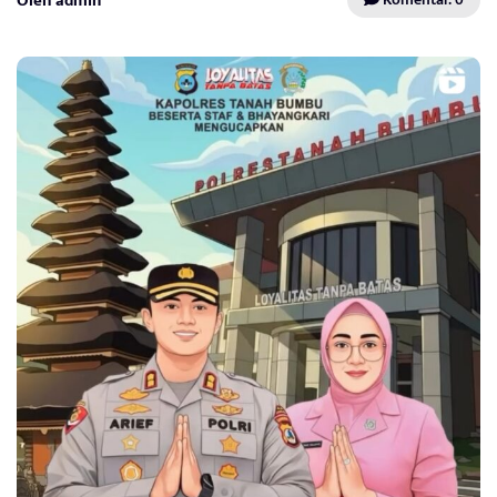
Oleh admin