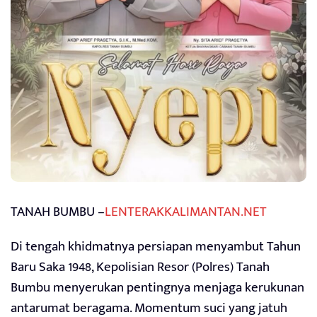
TANAH BUMBU –
LENTERAKKALIMANTAN.NET
Di tengah khidmatnya persiapan menyambut Tahun
Baru Saka 1948, Kepolisian Resor (Polres) Tanah
Bumbu menyerukan pentingnya menjaga kerukunan
antarumat beragama. Momentum suci yang jatuh