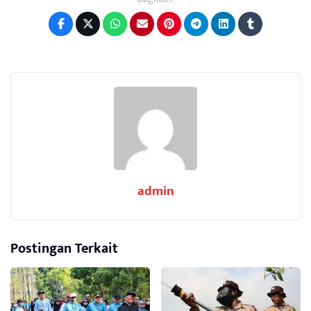
admin
Postingan Terkait