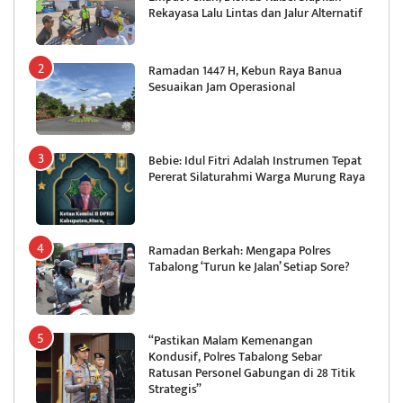
Rekayasa Lalu Lintas dan Jalur Alternatif
Ramadan 1447 H, Kebun Raya Banua
Sesuaikan Jam Operasional
Bebie: Idul Fitri Adalah Instrumen Tepat
Pererat Silaturahmi Warga Murung Raya
Ramadan Berkah: Mengapa Polres
Tabalong ‘Turun ke Jalan’ Setiap Sore?
“Pastikan Malam Kemenangan
Kondusif, Polres Tabalong Sebar
Ratusan Personel Gabungan di 28 Titik
Strategis”