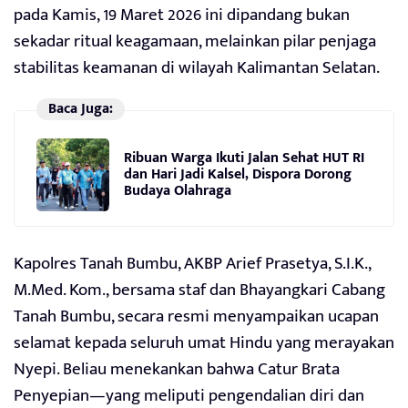
pada Kamis, 19 Maret 2026 ini dipandang bukan
sekadar ritual keagamaan, melainkan pilar penjaga
stabilitas keamanan di wilayah Kalimantan Selatan.
Baca Juga:
Ribuan Warga Ikuti Jalan Sehat HUT RI
dan Hari Jadi Kalsel, Dispora Dorong
Budaya Olahraga
Kapolres Tanah Bumbu, AKBP Arief Prasetya, S.I.K.,
M.Med. Kom., bersama staf dan Bhayangkari Cabang
Tanah Bumbu, secara resmi menyampaikan ucapan
selamat kepada seluruh umat Hindu yang merayakan
Nyepi. Beliau menekankan bahwa Catur Brata
Penyepian—yang meliputi pengendalian diri dan