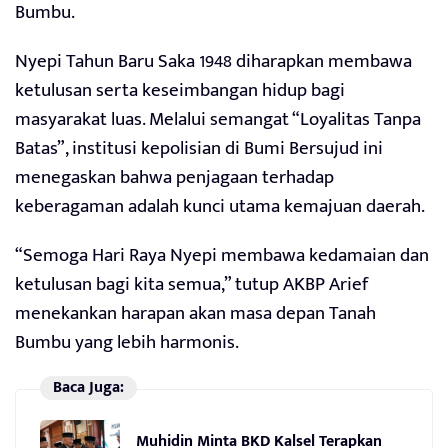
Bumbu.
Nyepi Tahun Baru Saka 1948 diharapkan membawa
ketulusan serta keseimbangan hidup bagi
masyarakat luas. Melalui semangat “Loyalitas Tanpa
Batas”, institusi kepolisian di Bumi Bersujud ini
menegaskan bahwa penjagaan terhadap
keberagaman adalah kunci utama kemajuan daerah.
“Semoga Hari Raya Nyepi membawa kedamaian dan
ketulusan bagi kita semua,” tutup AKBP Arief
menekankan harapan akan masa depan Tanah
Bumbu yang lebih harmonis.
Baca Juga:
Muhidin Minta BKD Kalsel Terapkan