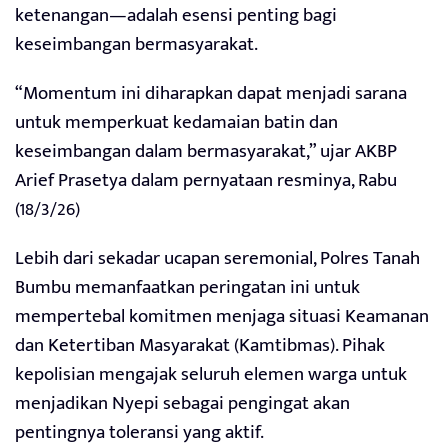
ketenangan—adalah esensi penting bagi
keseimbangan bermasyarakat.
“Momentum ini diharapkan dapat menjadi sarana
untuk memperkuat kedamaian batin dan
keseimbangan dalam bermasyarakat,” ujar AKBP
Arief Prasetya dalam pernyataan resminya, Rabu
(18/3/26)
Lebih dari sekadar ucapan seremonial, Polres Tanah
Bumbu memanfaatkan peringatan ini untuk
mempertebal komitmen menjaga situasi Keamanan
dan Ketertiban Masyarakat (Kamtibmas). Pihak
kepolisian mengajak seluruh elemen warga untuk
menjadikan Nyepi sebagai pengingat akan
pentingnya toleransi yang aktif.