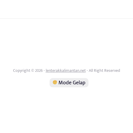
Copyright © 2026 -
lenterakkalimantan.net
- All Right Reserved
Mode Gelap