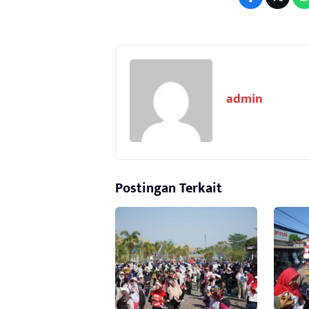
admin
Postingan Terkait