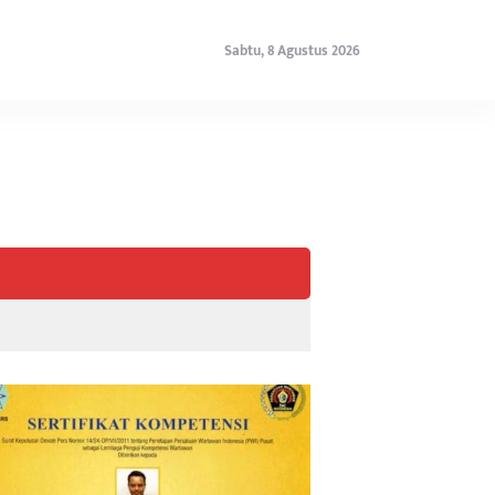
Sabtu, 8 Agustus 2026