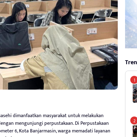
Tren
asehi dimanfaatkan masyarakat untuk melakukan
ya dengan mengunjungi perpustakaan. Di Perpustakaan
ilometer 6, Kota Banjarmasin, warga memadati layanan