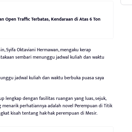
an Open Traffic Terbatas, Kendaraan di Atas 6 Ton
in, Syifa Oktaviani Hermawan, mengaku kerap
takaan sembari menunggu jadwal kuliah dan waktu
unggu jadwal kuliah dan waktu berbuka puasa saya
up lengkap dengan fasilitas ruangan yang luas, sejuk,
g menarik perhatiannya adalah novel Perempuan di Titik
gkat kisah tentang hak-hak perempuan di Mesir.