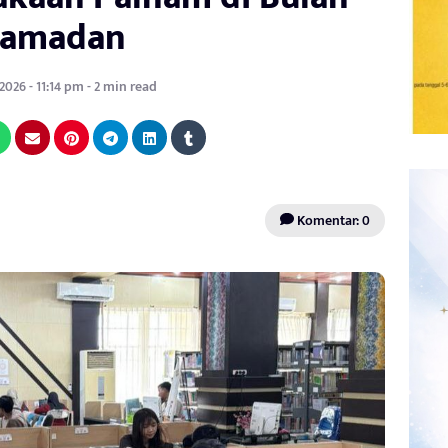
amadan
2026 - 11:14 pm - 2 min read
Komentar: 0