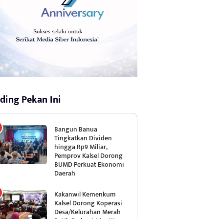
ding Pekan Ini
Bangun Banua
Tingkatkan Dividen
hingga Rp9 Miliar,
Pemprov Kalsel Dorong
BUMD Perkuat Ekonomi
Daerah
Kakanwil Kemenkum
Kalsel Dorong Koperasi
Desa/Kelurahan Merah