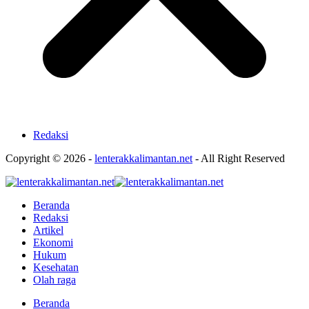
Redaksi
Copyright © 2026 -
lenterakkalimantan.net
- All Right Reserved
Beranda
Redaksi
Artikel
Ekonomi
Hukum
Kesehatan
Olah raga
Beranda