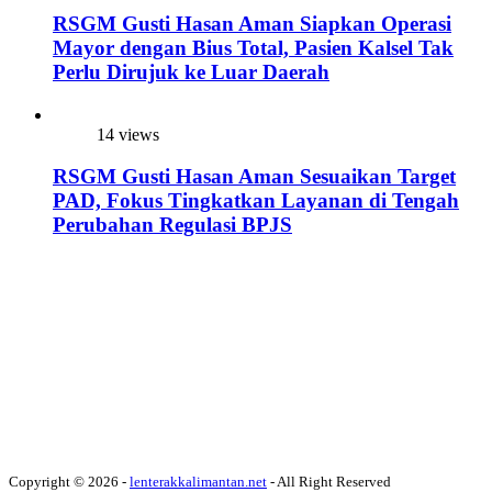
RSGM Gusti Hasan Aman Siapkan Operasi
Mayor dengan Bius Total, Pasien Kalsel Tak
Perlu Dirujuk ke Luar Daerah
14 views
RSGM Gusti Hasan Aman Sesuaikan Target
PAD, Fokus Tingkatkan Layanan di Tengah
Perubahan Regulasi BPJS
Copyright © 2026 -
lenterakkalimantan.net
- All Right Reserved