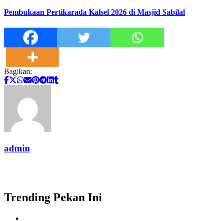
Pembukaan Pertikarada Kalsel 2026 di Masjid Sabilal
Bagikan:
admin
Trending Pekan Ini