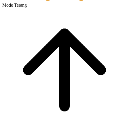
Mode Terang