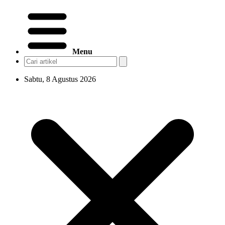
Menu
Sabtu, 8 Agustus 2026