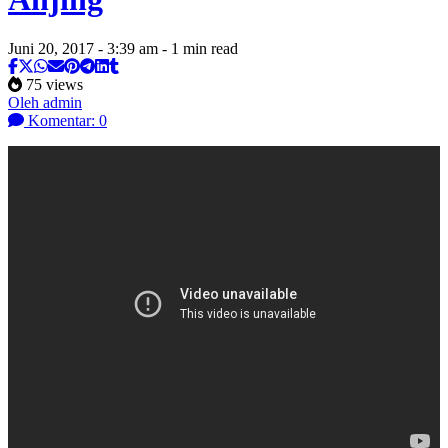
Juni 20, 2017 - 3:39 am - 1 min read
75 views
Oleh admin
Komentar: 0