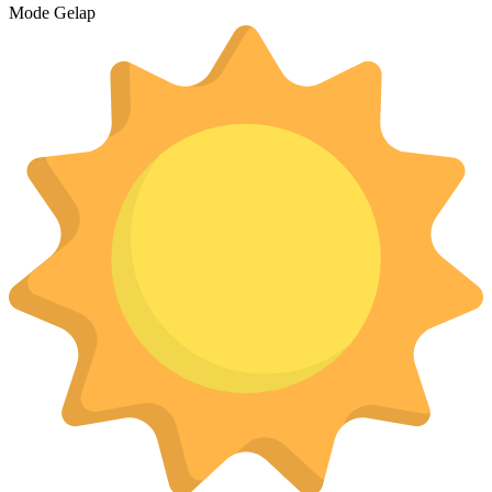
Mode Gelap