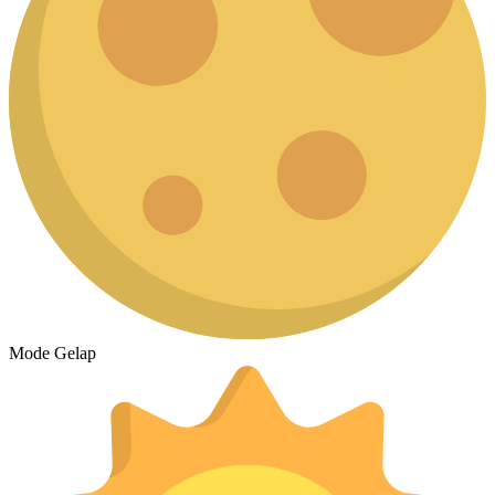
Mode Gelap