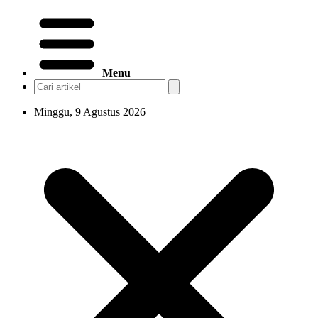
Menu
Minggu, 9 Agustus 2026