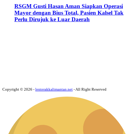
RSGM Gusti Hasan Aman Siapkan Operasi
Mayor dengan Bius Total, Pasien Kalsel Tak
Perlu Dirujuk ke Luar Daerah
Copyright © 2026 -
lenterakkalimantan.net
- All Right Reserved