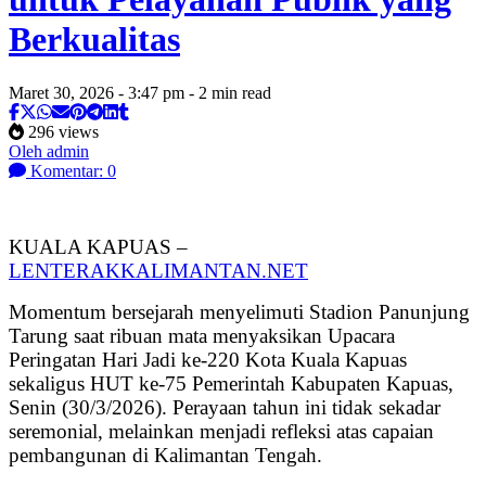
Berkualitas
Maret 30, 2026 - 3:47 pm - 2 min read
296 views
Oleh admin
Komentar: 0
KUALA KAPUAS –
LENTERAKKALIMANTAN.NET
Momentum bersejarah menyelimuti Stadion Panunjung
Tarung saat ribuan mata menyaksikan Upacara
Peringatan Hari Jadi ke-220 Kota Kuala Kapuas
sekaligus HUT ke-75 Pemerintah Kabupaten Kapuas,
Senin (30/3/2026). Perayaan tahun ini tidak sekadar
seremonial, melainkan menjadi refleksi atas capaian
pembangunan di Kalimantan Tengah.