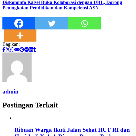
Diskominfo Kalsel Buka Kolaborasi dengan UBL, Dorong
Peningkatan Pendidikan dan Kompetensi ASN
Bagikan:
admin
Postingan Terkait
Ribuan Warga Ikuti Jalan Sehat HUT RI dan