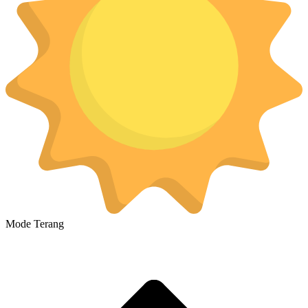
Mode Terang