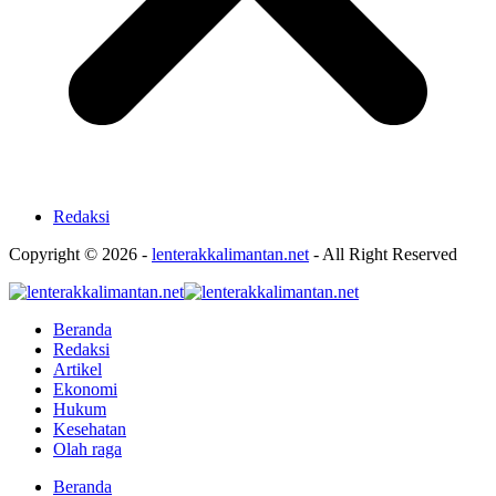
Redaksi
Copyright © 2026 -
lenterakkalimantan.net
- All Right Reserved
Beranda
Redaksi
Artikel
Ekonomi
Hukum
Kesehatan
Olah raga
Beranda