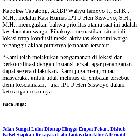
Kapolres Tabalong, AKBP Wahyu Ismoyo J., S.I.K.,
M.H., melalui Kasi Humas IPTU Heri Siswoyo, S.H.,
M.H., menegaskan bahwa prioritas utama saat ini adalah
keselamatan warga. Pihaknya memastikan situasi di
lokasi tetap kondusif meski aktivitas ekonomi warga
terganggu akibat putusnya jembatan tersebut.
“Kami telah melakukan pengamanan di lokasi dan
berkoordinasi dengan instansi terkait agar penanganan
dapat segera dilakukan. Kami juga mengimbau
masyarakat untuk tidak melintas di jembatan tersebut
demi keselamatan,” ujar IPTU Heri Siswoyo dalam
keterangan resminya.
Baca Juga:
Jalan Sungai Lulut Ditutup Hingga Empat Pekan, Dishub
Kalsel Siapkan Rekayasa Lalu Lintas dan Jalur Alternatif