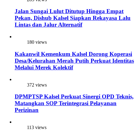
Jalan Sungai Lulut Ditutup Hingga Empat
Pekan, Dishub Kalsel Siapkan Rekayasa Lalu
Lintas dan Jalur Alternatif
180 views
Kakanwil Kemenkum Kalsel Dorong Koperasi
Desa/Kelurahan Merah Putih Perkuat Identitas
Melalui Merek Kolektif
372 views
DPMPTSP Kalsel Perkuat Sinergi OPD Teknis,
Matangkan SOP Terintegrasi Pelayanan
Perizinan
113 views