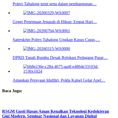
Polres Tabalong turut serta dalam pembangunan…
Geger Penemuan Jenazah di Hikun: Empat Hari…
Satreskrim Polres Tabalong Ungkap Kasus Curas,…
DPRD Tanah Bumbu Desak Relokasi Pedagang Pasar…
Amankan Perayaan Idulfitri, Polda Kalsel Gelar Apel…
Baca Juga:
RSGM Gusti Hasan Aman Kenalkan Teknologi Kedokteran
Gigi Modern, Seminar Nasional dan Layanan Digital