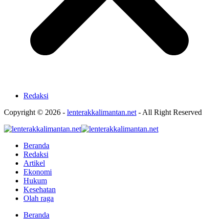
Redaksi
Copyright © 2026 -
lenterakkalimantan.net
- All Right Reserved
Beranda
Redaksi
Artikel
Ekonomi
Hukum
Kesehatan
Olah raga
Beranda