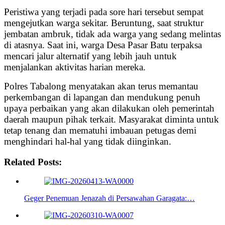
Peristiwa yang terjadi pada sore hari tersebut sempat
mengejutkan warga sekitar. Beruntung, saat struktur
jembatan ambruk, tidak ada warga yang sedang melintas
di atasnya. Saat ini, warga Desa Pasar Batu terpaksa
mencari jalur alternatif yang lebih jauh untuk
menjalankan aktivitas harian mereka.
Polres Tabalong menyatakan akan terus memantau
perkembangan di lapangan dan mendukung penuh
upaya perbaikan yang akan dilakukan oleh pemerintah
daerah maupun pihak terkait. Masyarakat diminta untuk
tetap tenang dan mematuhi imbauan petugas demi
menghindari hal-hal yang tidak diinginkan.
Related Posts:
Geger Penemuan Jenazah di Persawahan Garagata:…