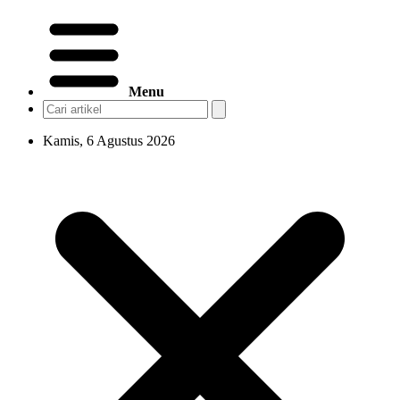
Menu
Kamis, 6 Agustus 2026