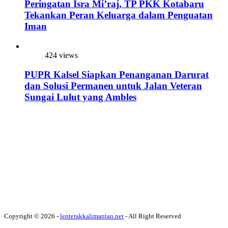
Peringatan Isra Mi’raj, TP PKK Kotabaru
Tekankan Peran Keluarga dalam Penguatan
Iman
424 views
PUPR Kalsel Siapkan Penanganan Darurat
dan Solusi Permanen untuk Jalan Veteran
Sungai Lulut yang Ambles
Copyright © 2026 -
lenterakkalimantan.net
- All Right Reserved