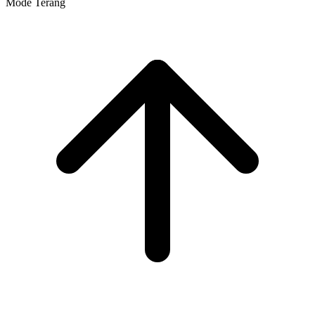
Mode Terang