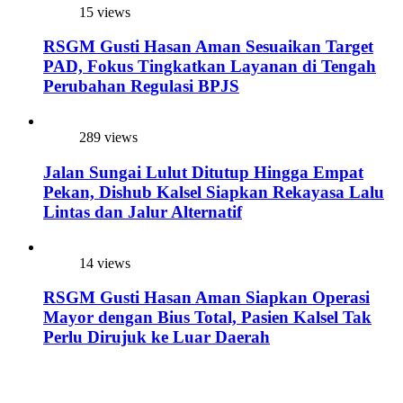
15 views
RSGM Gusti Hasan Aman Sesuaikan Target
PAD, Fokus Tingkatkan Layanan di Tengah
Perubahan Regulasi BPJS
289 views
Jalan Sungai Lulut Ditutup Hingga Empat
Pekan, Dishub Kalsel Siapkan Rekayasa Lalu
Lintas dan Jalur Alternatif
14 views
RSGM Gusti Hasan Aman Siapkan Operasi
Mayor dengan Bius Total, Pasien Kalsel Tak
Perlu Dirujuk ke Luar Daerah