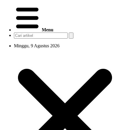
Menu
Minggu, 9 Agustus 2026