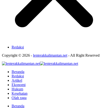
Redaksi
Copyright © 2026 -
lenterakkalimantan.net
- All Right Reserved
Beranda
Redaksi
Artikel
Ekonomi
Hukum
Kesehatan
Olah raga
Beranda