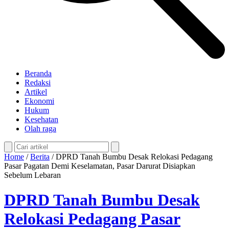
Beranda
Redaksi
Artikel
Ekonomi
Hukum
Kesehatan
Olah raga
Home
/
Berita
/
DPRD Tanah Bumbu Desak Relokasi Pedagang
Pasar Pagatan Demi Keselamatan, Pasar Darurat Disiapkan
Sebelum Lebaran
DPRD Tanah Bumbu Desak
Relokasi Pedagang Pasar