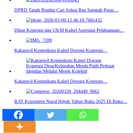
DPRD Tanah Bumbu Cari Solusi Bau Sampah Pasar…
Dinas Koperasi dan UKM Kalsel Apresiasi Pelaksanaan…
Kakanwil Kemenkum Kalsel Dorong Koperasi…
Kakanwil Kemenkum Kalsel Dorong Koperasi…
RAT Kopontren Nurul Hijrah Tahun Buku 2025 Di Buka…