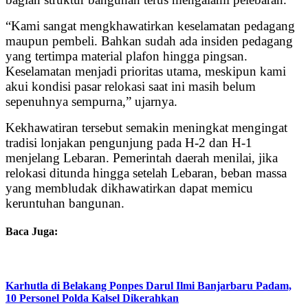
“Kami sangat mengkhawatirkan keselamatan pedagang
maupun pembeli. Bahkan sudah ada insiden pedagang
yang tertimpa material plafon hingga pingsan.
Keselamatan menjadi prioritas utama, meskipun kami
akui kondisi pasar relokasi saat ini masih belum
sepenuhnya sempurna,” ujarnya.
Kekhawatiran tersebut semakin meningkat mengingat
tradisi lonjakan pengunjung pada H-2 dan H-1
menjelang Lebaran. Pemerintah daerah menilai, jika
relokasi ditunda hingga setelah Lebaran, beban massa
yang membludak dikhawatirkan dapat memicu
keruntuhan bangunan.
Baca Juga:
Karhutla di Belakang Ponpes Darul Ilmi Banjarbaru Padam,
10 Personel Polda Kalsel Dikerahkan