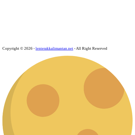
Copyright © 2026 -
lenterakkalimantan.net
- All Right Reserved