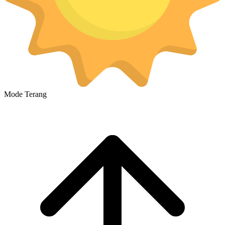
Mode Terang