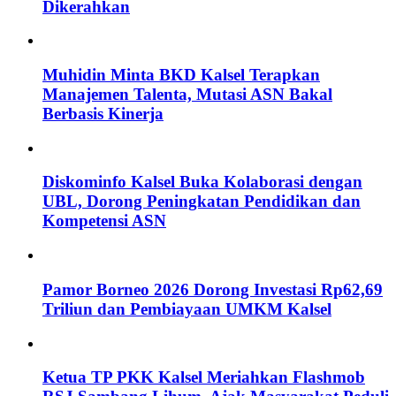
Dikerahkan
Muhidin Minta BKD Kalsel Terapkan
Manajemen Talenta, Mutasi ASN Bakal
Berbasis Kinerja
Diskominfo Kalsel Buka Kolaborasi dengan
UBL, Dorong Peningkatan Pendidikan dan
Kompetensi ASN
Pamor Borneo 2026 Dorong Investasi Rp62,69
Triliun dan Pembiayaan UMKM Kalsel
Ketua TP PKK Kalsel Meriahkan Flashmob