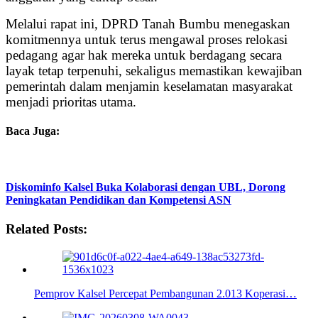
Melalui rapat ini, DPRD Tanah Bumbu menegaskan
komitmennya untuk terus mengawal proses relokasi
pedagang agar hak mereka untuk berdagang secara
layak tetap terpenuhi, sekaligus memastikan kewajiban
pemerintah dalam menjamin keselamatan masyarakat
menjadi prioritas utama.
Baca Juga:
Diskominfo Kalsel Buka Kolaborasi dengan UBL, Dorong
Peningkatan Pendidikan dan Kompetensi ASN
Related Posts:
Pemprov Kalsel Percepat Pembangunan 2.013 Koperasi…