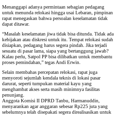
Menanggapi adanya permintaan sebagian pedagang
untuk menunda relokasi hingga usai Lebaran, pimpinan
rapat menegaskan bahwa persoalan keselamatan tidak
dapat ditawar.
“Masalah keselamatan jiwa tidak bisa ditunda. Tidak ada
kebijakan atau diskresi untuk itu. Tempat relokasi sudah
disiapkan, pedagang harus segera pindah. Jika terjadi
sesuatu di pasar lama, siapa yang bertanggung jawab?
Kalau perlu, Satpol PP bisa dilibatkan untuk membantu
proses pemindahan,” tegas Andi Erwin.
Selain membahas percepatan relokasi, rapat juga
menyoroti sejumlah kendala teknis di lokasi pasar
darurat, seperti tumpukan material kayu yang
menghambat akses serta masih minimnya fasilitas
penunjang.
Anggota Komisi II DPRD Tanbu, Harmanuddin,
menyarankan agar anggaran sebesar Rp225 juta yang
sebelumnya telah disepakati segera direalisasikan untuk