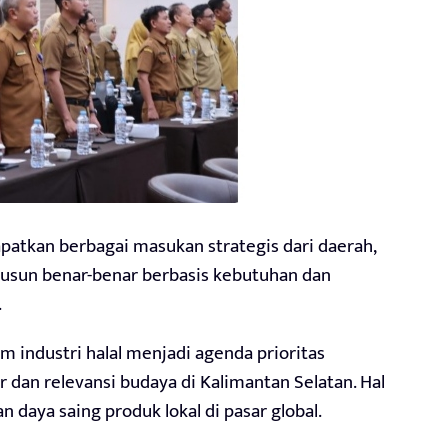
apatkan berbagai masukan strategis dari daerah,
susun benar-benar berbasis kebutuhan dan
.
em industri halal menjadi agenda prioritas
 dan relevansi budaya di Kalimantan Selatan. Hal
daya saing produk lokal di pasar global.