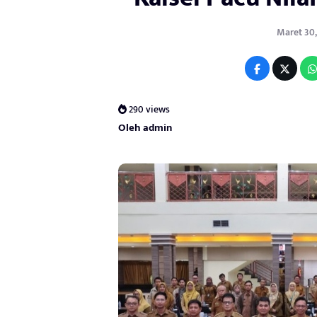
Maret 30,
290 views
Oleh admin