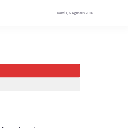
Kamis, 6 Agustus 2026