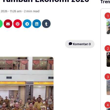
Tren
 2026 - 11:26 am - 2 min read
Komentar: 0