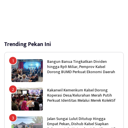
Trending Pekan Ini
Bangun Banua Tingkatkan Dividen
hingga Rp9 Miliar, Pemprov Kalsel
Dorong BUMD Perkuat Ekonomi Daerah
Kakanwil Kemenkum Kalsel Dorong
Koperasi Desa/Kelurahan Merah Putih
Perkuat Identitas Melalui Merek Kolektif
Jalan Sungai Lulut Ditutup Hingga
Empat Pekan, Dishub Kalsel Siapkan