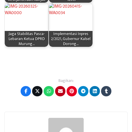
Jaga Stabilitas Pasca-
Implementasi Inpres
Lebaran: Ketua DPRD
2/2021, Gubernur Kalsel
Murung…
Dorong…
Bagikan: