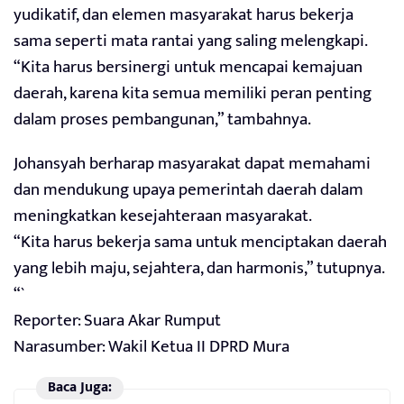
yudikatif, dan elemen masyarakat harus bekerja
sama seperti mata rantai yang saling melengkapi.
“Kita harus bersinergi untuk mencapai kemajuan
daerah, karena kita semua memiliki peran penting
dalam proses pembangunan,” tambahnya.
Johansyah berharap masyarakat dapat memahami
dan mendukung upaya pemerintah daerah dalam
meningkatkan kesejahteraan masyarakat.
“Kita harus bekerja sama untuk menciptakan daerah
yang lebih maju, sejahtera, dan harmonis,” tutupnya.
“`
Reporter: Suara Akar Rumput
Narasumber: Wakil Ketua II DPRD Mura
Baca Juga: