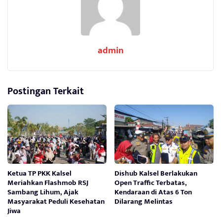
admin
Postingan Terkait
Ketua TP PKK Kalsel
Dishub Kalsel Berlakukan
Meriahkan Flashmob RSJ
Open Traffic Terbatas,
Sambang Lihum, Ajak
Kendaraan di Atas 6 Ton
Masyarakat Peduli Kesehatan
Dilarang Melintas
Jiwa