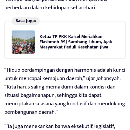
perbedaan dalam kehidupan sehari-hari.
Baca Juga:
Ketua TP PKK Kalsel Meriahkan
Flashmob RSJ Sambang Lihum, Ajak
Masyarakat Peduli Kesehatan Jiwa
“Hidup berdampingan dengan harmonis adalah kunci
untuk mencapai kemajuan daerah,” ujar Johansyah.
“Kita harus saling memaklumi dalam kondisi dan
situasi bagaimanapun, sehingga kita dapat
menciptakan suasana yang kondusif dan mendukung
pembangunan daerah.”
“`Ia juga menekankan bahwa eksekutif, legislatif,