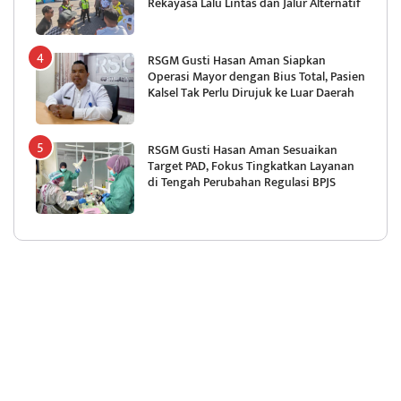
Rekayasa Lalu Lintas dan Jalur Alternatif
RSGM Gusti Hasan Aman Siapkan
Operasi Mayor dengan Bius Total, Pasien
Kalsel Tak Perlu Dirujuk ke Luar Daerah
RSGM Gusti Hasan Aman Sesuaikan
Target PAD, Fokus Tingkatkan Layanan
di Tengah Perubahan Regulasi BPJS