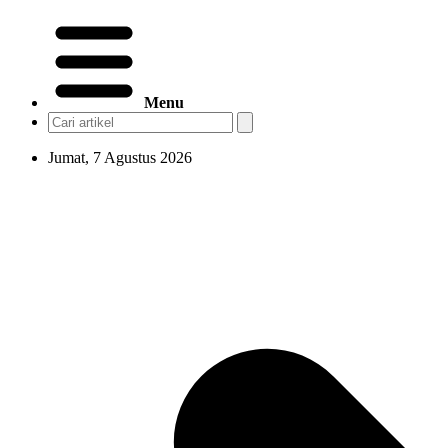
Menu
Jumat, 7 Agustus 2026