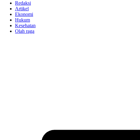
Redaksi
Artikel
Ekonomi
Hukum
Kesehatan
Olah raga