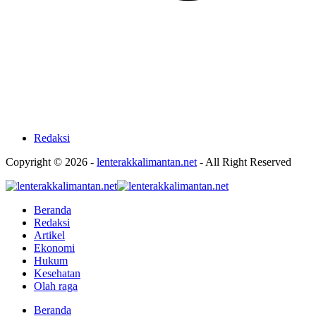
Redaksi
Copyright © 2026 -
lenterakkalimantan.net
- All Right Reserved
Beranda
Redaksi
Artikel
Ekonomi
Hukum
Kesehatan
Olah raga
Beranda