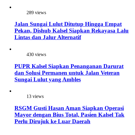
289 views
Jalan Sungai Lulut Ditutup Hingga Empat
Pekan, Dishub Kalsel Siapkan Rekayasa Lalu
Lintas dan Jalur Alternatif
430 views
PUPR Kalsel Siapkan Penanganan Darurat
dan Solusi Permanen untuk Jalan Veteran
Sungai Lulut yang Ambles
13 views
RSGM Gusti Hasan Aman Siapkan Operasi
Mayor dengan Bius Total, Pasien Kalsel Tak
Perlu Dirujuk ke Luar Daerah