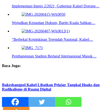
Implementasi Inpres 2/2021, Gubernur Kalsel Dorong…
Wujudkan Kepastian Hukum, Barito Kuala Sahkan…
"Berbekal Kemiskinan Terendah Nasional, Kalsel…
Pembangunan Stadion Bertaraf Internasional Masuk…
Baca Juga:
Bakesbangpol Kalsel Libatkan Pelajar Tangkal Hoaks dan
Radikalisme di Ruang Digital