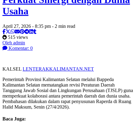
Usaha
April 27, 2026 - 8:35 pm - 2 min read
515 views
Oleh admin
Komentar: 0
KALSEL
LENTERAKKALIMANTAN.NET
Pemerintah Provinsi Kalimantan Selatan melalui Bappeda
Kalimantan Selatan mematangkan revisi Peraturan Daerah
Tanggung Jawab Sosial dan Lingkungan Perusahaan (TJSLP) guna
memperkuat kolaborasi antara pemerintah daerah dan dunia usaha.
Pembahasan dilakukan dalam rapat penyusunan Raperda di Ruang
Halid Maksum, Senin (27/4/2026).
Baca Juga: