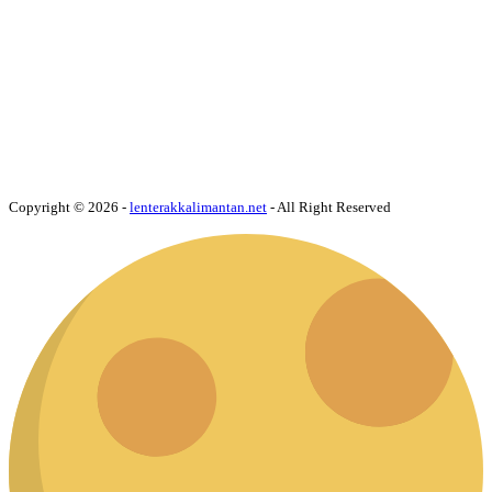
Copyright © 2026 -
lenterakkalimantan.net
- All Right Reserved