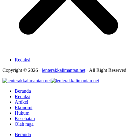
Redaksi
Copyright © 2026 -
lenterakkalimantan.net
- All Right Reserved
Beranda
Redaksi
Artikel
Ekonomi
Hukum
Kesehatan
Olah raga
Beranda