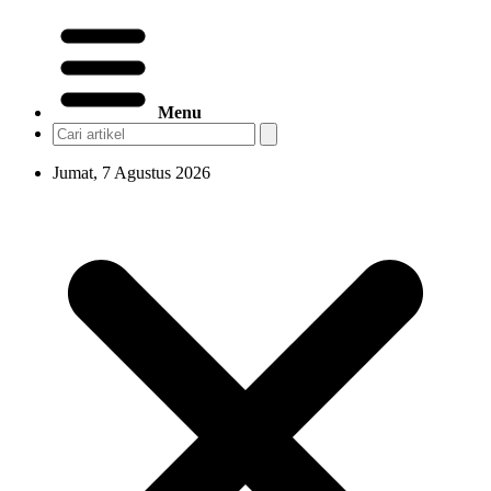
Menu
Jumat, 7 Agustus 2026