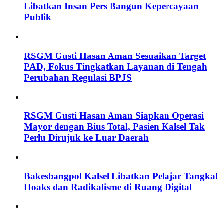
Libatkan Insan Pers Bangun Kepercayaan
Publik
RSGM Gusti Hasan Aman Sesuaikan Target
PAD, Fokus Tingkatkan Layanan di Tengah
Perubahan Regulasi BPJS
RSGM Gusti Hasan Aman Siapkan Operasi
Mayor dengan Bius Total, Pasien Kalsel Tak
Perlu Dirujuk ke Luar Daerah
Bakesbangpol Kalsel Libatkan Pelajar Tangkal
Hoaks dan Radikalisme di Ruang Digital