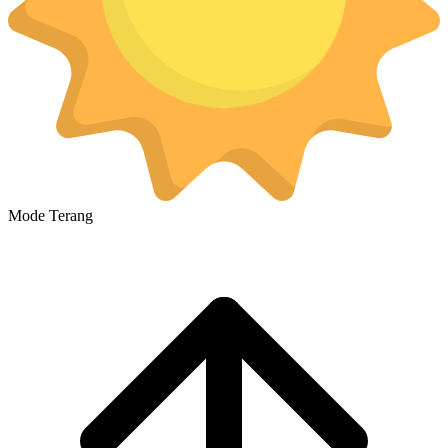
Mode Terang