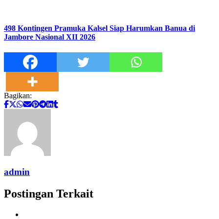
498 Kontingen Pramuka Kalsel Siap Harumkan Banua di
Jambore Nasional XII 2026
Bagikan:
admin
Postingan Terkait