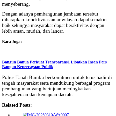
menyeberang.
Dengan adanya pembangunan jembatan tersebut
diharapkan konektivitas antar wilayah dapat semakin
baik sehingga masyarakat dapat beraktivitas dengan
lebih aman, mudah, dan lancar.
Baca Juga:
Bangun Banua Perkuat Transparansi, Libatkan Insan Pers
Bangun Kepercayaan Publik
Polres Tanah Bumbu berkomitmen untuk terus hadir di
tengah masyarakat serta mendukung berbagai program
pembangunan yang bertujuan meningkatkan
kesejahteraan dan kemajuan daerah.
Related Posts: