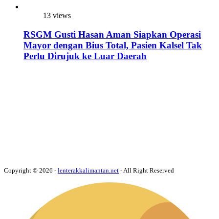
13 views
RSGM Gusti Hasan Aman Siapkan Operasi
Mayor dengan Bius Total, Pasien Kalsel Tak
Perlu Dirujuk ke Luar Daerah
Copyright © 2026 -
lenterakkalimantan.net
- All Right Reserved