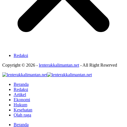
Redaksi
Copyright © 2026 -
lenterakkalimantan.net
- All Right Reserved
Beranda
Redaksi
Artikel
Ekonomi
Hukum
Kesehatan
Olah raga
Beranda