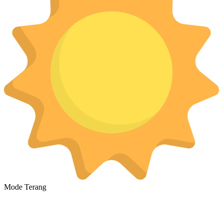
Mode Terang