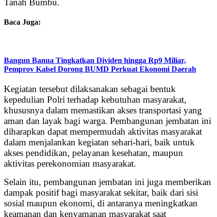
Tanah Bumbu.
Baca Juga:
Bangun Banua Tingkatkan Dividen hingga Rp9 Miliar,
Pemprov Kalsel Dorong BUMD Perkuat Ekonomi Daerah
Kegiatan tersebut dilaksanakan sebagai bentuk
kepedulian Polri terhadap kebutuhan masyarakat,
khususnya dalam memastikan akses transportasi yang
aman dan layak bagi warga. Pembangunan jembatan ini
diharapkan dapat mempermudah aktivitas masyarakat
dalam menjalankan kegiatan sehari-hari, baik untuk
akses pendidikan, pelayanan kesehatan, maupun
aktivitas perekonomian masyarakat.
Selain itu, pembangunan jembatan ini juga memberikan
dampak positif bagi masyarakat sekitar, baik dari sisi
sosial maupun ekonomi, di antaranya meningkatkan
keamanan dan kenyamanan masyarakat saat