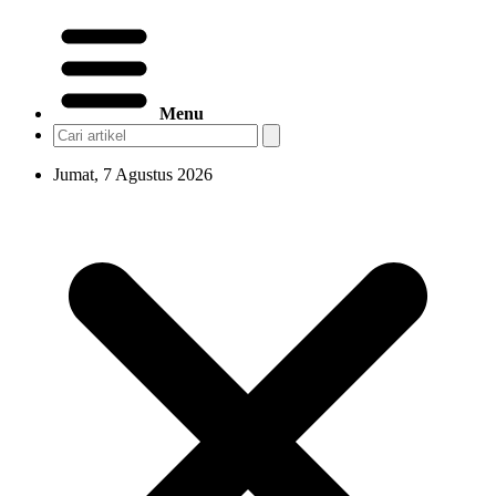
Menu
Jumat, 7 Agustus 2026