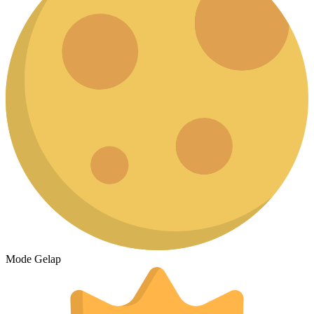
Mode Gelap