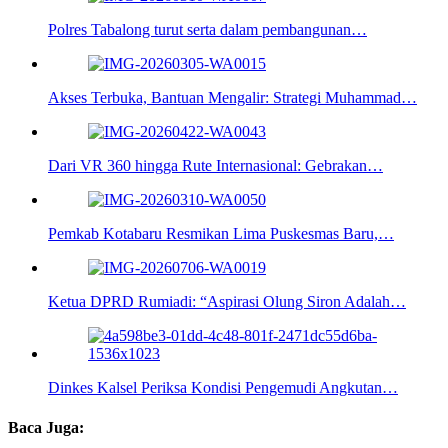
Polres Tabalong turut serta dalam pembangunan…
Akses Terbuka, Bantuan Mengalir: Strategi Muhammad…
Dari VR 360 hingga Rute Internasional: Gebrakan…
Pemkab Kotabaru Resmikan Lima Puskesmas Baru,…
Ketua DPRD Rumiadi: “Aspirasi Olung Siron Adalah…
Dinkes Kalsel Periksa Kondisi Pengemudi Angkutan…
Baca Juga: