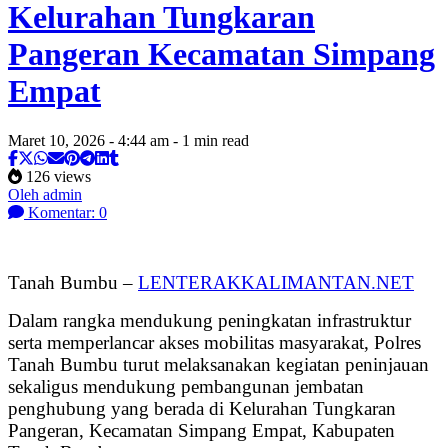
Kelurahan Tungkaran
Pangeran Kecamatan Simpang
Empat
Maret 10, 2026 - 4:44 am - 1 min read
126 views
Oleh admin
Komentar: 0
Tanah Bumbu –
LENTERAKKALIMANTAN.NET
Dalam rangka mendukung peningkatan infrastruktur
serta memperlancar akses mobilitas masyarakat, Polres
Tanah Bumbu turut melaksanakan kegiatan peninjauan
sekaligus mendukung pembangunan jembatan
penghubung yang berada di Kelurahan Tungkaran
Pangeran, Kecamatan Simpang Empat, Kabupaten