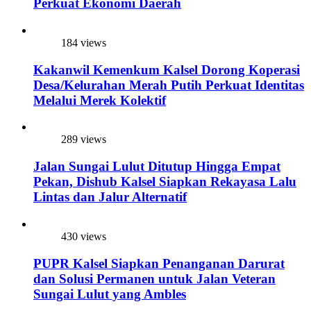
Perkuat Ekonomi Daerah
184 views
Kakanwil Kemenkum Kalsel Dorong Koperasi
Desa/Kelurahan Merah Putih Perkuat Identitas
Melalui Merek Kolektif
289 views
Jalan Sungai Lulut Ditutup Hingga Empat
Pekan, Dishub Kalsel Siapkan Rekayasa Lalu
Lintas dan Jalur Alternatif
430 views
PUPR Kalsel Siapkan Penanganan Darurat
dan Solusi Permanen untuk Jalan Veteran
Sungai Lulut yang Ambles