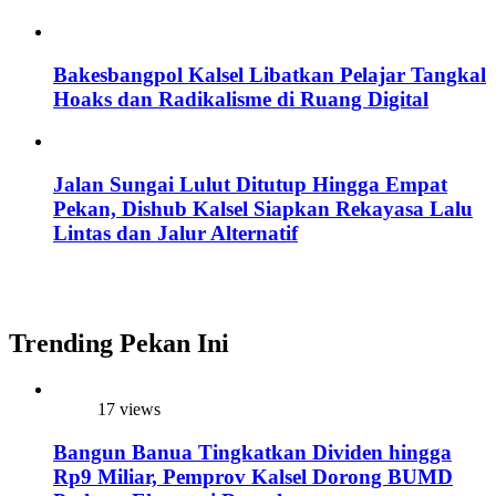
Bakesbangpol Kalsel Libatkan Pelajar Tangkal
Hoaks dan Radikalisme di Ruang Digital
Jalan Sungai Lulut Ditutup Hingga Empat
Pekan, Dishub Kalsel Siapkan Rekayasa Lalu
Lintas dan Jalur Alternatif
Trending Pekan Ini
17 views
Bangun Banua Tingkatkan Dividen hingga
Rp9 Miliar, Pemprov Kalsel Dorong BUMD