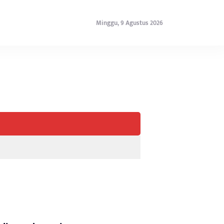
Minggu, 9 Agustus 2026