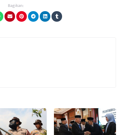
Bagikan: