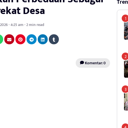
Tren
ekat Desa
 2026 - 4:25 am - 2 min read
Komentar: 0