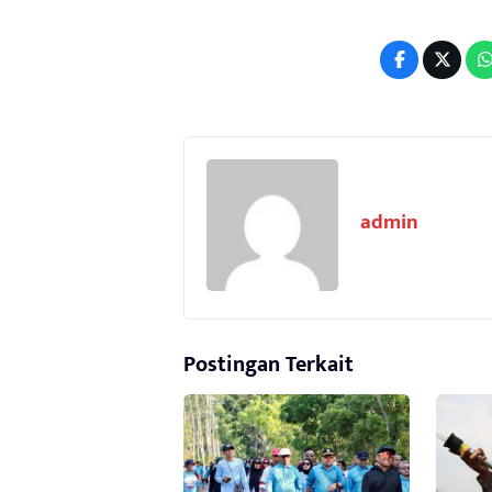
admin
Postingan Terkait