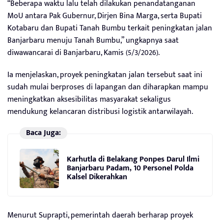
“Beberapa waktu lalu telah dilakukan penandatanganan
MoU antara Pak Gubernur, Dirjen Bina Marga, serta Bupati
Kotabaru dan Bupati Tanah Bumbu terkait peningkatan jalan
Banjarbaru menuju Tanah Bumbu,” ungkapnya saat
diwawancarai di Banjarbaru, Kamis (5/3/2026).
Ia menjelaskan, proyek peningkatan jalan tersebut saat ini
sudah mulai berproses di lapangan dan diharapkan mampu
meningkatkan aksesibilitas masyarakat sekaligus
mendukung kelancaran distribusi logistik antarwilayah.
Baca Juga:
Karhutla di Belakang Ponpes Darul Ilmi
Banjarbaru Padam, 10 Personel Polda
Kalsel Dikerahkan
Menurut Suprapti, pemerintah daerah berharap proyek