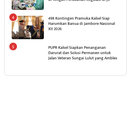
498 Kontingen Pramuka Kalsel Siap
Harumkan Banua di Jambore Nasional
XII 2026
PUPR Kalsel Siapkan Penanganan
Darurat dan Solusi Permanen untuk
Jalan Veteran Sungai Lulut yang Ambles