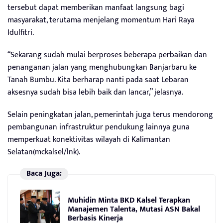
tersebut dapat memberikan manfaat langsung bagi
masyarakat, terutama menjelang momentum Hari Raya
Idulfitri.
“Sekarang sudah mulai berproses beberapa perbaikan dan
penanganan jalan yang menghubungkan Banjarbaru ke
Tanah Bumbu. Kita berharap nanti pada saat Lebaran
aksesnya sudah bisa lebih baik dan lancar,” jelasnya.
Selain peningkatan jalan, pemerintah juga terus mendorong
pembangunan infrastruktur pendukung lainnya guna
memperkuat konektivitas wilayah di Kalimantan
Selatan(mckalsel/lnk).
Baca Juga:
Muhidin Minta BKD Kalsel Terapkan
Manajemen Talenta, Mutasi ASN Bakal
Berbasis Kinerja