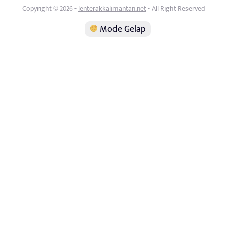
Copyright © 2026 -
lenterakkalimantan.net
- All Right Reserved
Mode Gelap