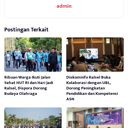
admin
Postingan Terkait
Ribuan Warga Ikuti Jalan
Diskominfo Kalsel Buka
Sehat HUT RI dan Hari Jadi
Kolaborasi dengan UBL,
Kalsel, Dispora Dorong
Dorong Peningkatan
Budaya Olahraga
Pendidikan dan Kompetensi
ASN