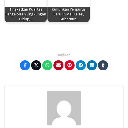
Tingkatkan Kualitas
Kukuhkan Pengurus
Pengelolaan Lingkungan
Baru PSMTI Kalsel,
Hidup,…
Gubernur…
Bagikan: