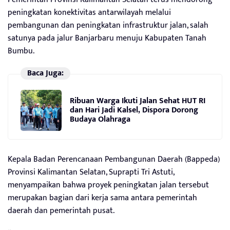
peningkatan konektivitas antarwilayah melalui
pembangunan dan peningkatan infrastruktur jalan, salah
satunya pada jalur Banjarbaru menuju Kabupaten Tanah
Bumbu.
Baca Juga:
Ribuan Warga Ikuti Jalan Sehat HUT RI
dan Hari Jadi Kalsel, Dispora Dorong
Budaya Olahraga
Kepala Badan Perencanaan Pembangunan Daerah (Bappeda)
Provinsi Kalimantan Selatan, Suprapti Tri Astuti,
menyampaikan bahwa proyek peningkatan jalan tersebut
merupakan bagian dari kerja sama antara pemerintah
daerah dan pemerintah pusat.