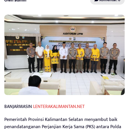
Oleh admin
BANJARMASIN
LENTERAKALIMANTAN.NET
Pemerintah Provinsi Kalimantan Selatan menyambut baik
penandatanganan Perjanjian Kerja Sama (PKS) antara Polda