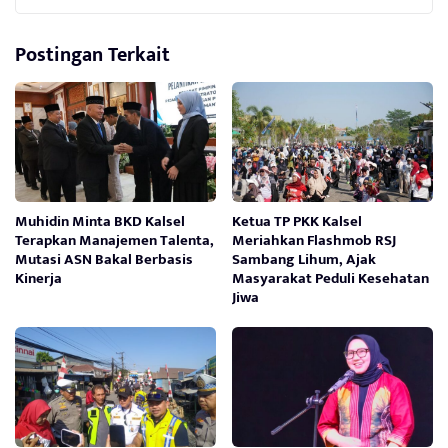
Postingan Terkait
Muhidin Minta BKD Kalsel
Ketua TP PKK Kalsel
Terapkan Manajemen Talenta,
Meriahkan Flashmob RSJ
Mutasi ASN Bakal Berbasis
Sambang Lihum, Ajak
Kinerja
Masyarakat Peduli Kesehatan
Jiwa