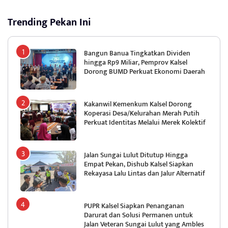
Trending Pekan Ini
Bangun Banua Tingkatkan Dividen
hingga Rp9 Miliar, Pemprov Kalsel
Dorong BUMD Perkuat Ekonomi Daerah
Kakanwil Kemenkum Kalsel Dorong
Koperasi Desa/Kelurahan Merah Putih
Perkuat Identitas Melalui Merek Kolektif
Jalan Sungai Lulut Ditutup Hingga
Empat Pekan, Dishub Kalsel Siapkan
Rekayasa Lalu Lintas dan Jalur Alternatif
PUPR Kalsel Siapkan Penanganan
Darurat dan Solusi Permanen untuk
Jalan Veteran Sungai Lulut yang Ambles