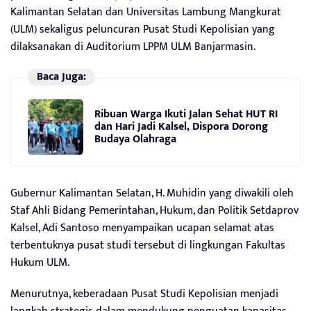
Kalimantan Selatan dan Universitas Lambung Mangkurat
(ULM) sekaligus peluncuran Pusat Studi Kepolisian yang
dilaksanakan di Auditorium LPPM ULM Banjarmasin.
Baca Juga:
Ribuan Warga Ikuti Jalan Sehat HUT RI
dan Hari Jadi Kalsel, Dispora Dorong
Budaya Olahraga
Gubernur Kalimantan Selatan, H. Muhidin yang diwakili oleh
Staf Ahli Bidang Pemerintahan, Hukum, dan Politik Setdaprov
Kalsel, Adi Santoso menyampaikan ucapan selamat atas
terbentuknya pusat studi tersebut di lingkungan Fakultas
Hukum ULM.
Menurutnya, keberadaan Pusat Studi Kepolisian menjadi