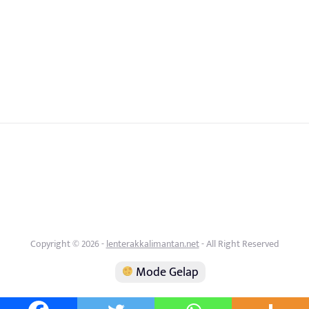
Copyright © 2026 -
lenterakkalimantan.net
- All Right Reserved
Mode Gelap