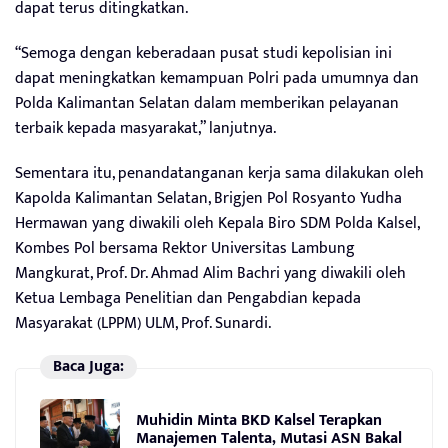
dapat terus ditingkatkan.
“Semoga dengan keberadaan pusat studi kepolisian ini
dapat meningkatkan kemampuan Polri pada umumnya dan
Polda Kalimantan Selatan dalam memberikan pelayanan
terbaik kepada masyarakat,” lanjutnya.
Sementara itu, penandatanganan kerja sama dilakukan oleh
Kapolda Kalimantan Selatan, Brigjen Pol Rosyanto Yudha
Hermawan yang diwakili oleh Kepala Biro SDM Polda Kalsel,
Kombes Pol bersama Rektor Universitas Lambung
Mangkurat, Prof. Dr. Ahmad Alim Bachri yang diwakili oleh
Ketua Lembaga Penelitian dan Pengabdian kepada
Masyarakat (LPPM) ULM, Prof. Sunardi.
Baca Juga:
Muhidin Minta BKD Kalsel Terapkan
Manajemen Talenta, Mutasi ASN Bakal