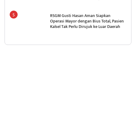
RSGM Gusti Hasan Aman Siapkan
Operasi Mayor dengan Bius Total, Pasien
Kalsel Tak Perlu Dirujuk ke Luar Daerah