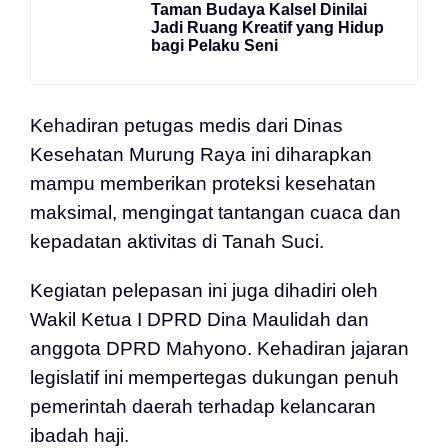
Taman Budaya Kalsel Dinilai
Jadi Ruang Kreatif yang Hidup
bagi Pelaku Seni
Kehadiran petugas medis dari Dinas
Kesehatan Murung Raya ini diharapkan
mampu memberikan proteksi kesehatan
maksimal, mengingat tantangan cuaca dan
kepadatan aktivitas di Tanah Suci.
Kegiatan pelepasan ini juga dihadiri oleh
Wakil Ketua I DPRD Dina Maulidah dan
anggota DPRD Mahyono. Kehadiran jajaran
legislatif ini mempertegas dukungan penuh
pemerintah daerah terhadap kelancaran
ibadah haji.