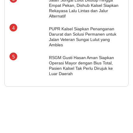
Empat Pekan, Dishub Kalsel Siapkan
Rekayasa Lalu Lintas dan Jalur
Alternatif
PUPR Kalsel Siapkan Penanganan
Darurat dan Solusi Permanen untuk
Jalan Veteran Sungai Lulut yang
Ambles
RSGM Gusti Hasan Aman Siapkan
Operasi Mayor dengan Bius Total,
Pasien Kalsel Tak Perlu Dirujuk ke
Luar Daerah