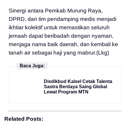
Sinergi antara Pemkab Murung Raya,
DPRD, dan tim pendamping medis menjadi
ikhtiar kolektif untuk memastikan seluruh
jemaah dapat beribadah dengan nyaman,
menjaga nama baik daerah, dan kembali ke
tanah air sebagai haji yang mabrur.(Lkg)
Baca Juga:
Disdikbud Kalsel Cetak Talenta
Sastra Berdaya Saing Global
Lewat Program MTN
Related Posts: