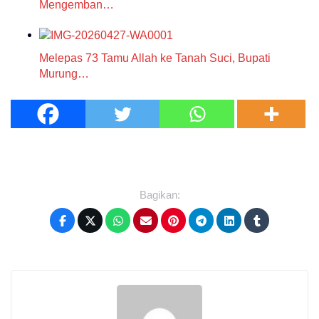
Mengemban…
Melepas 73 Tamu Allah ke Tanah Suci, Bupati
Murung…
Bagikan: