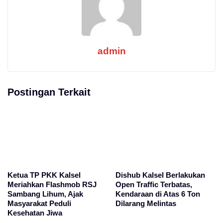
admin
Postingan Terkait
Ketua TP PKK Kalsel
Dishub Kalsel Berlakukan
Meriahkan Flashmob RSJ
Open Traffic Terbatas,
Sambang Lihum, Ajak
Kendaraan di Atas 6 Ton
Masyarakat Peduli
Dilarang Melintas
Kesehatan Jiwa