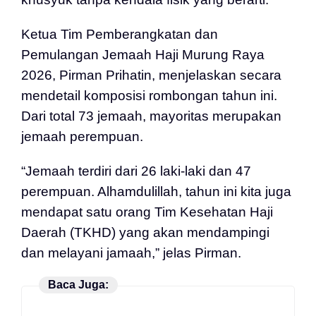
Ketua Tim Pemberangkatan dan
Pemulangan Jemaah Haji Murung Raya
2026, Pirman Prihatin, menjelaskan secara
mendetail komposisi rombongan tahun ini.
Dari total 73 jemaah, mayoritas merupakan
jemaah perempuan.
“Jemaah terdiri dari 26 laki-laki dan 47
perempuan. Alhamdulillah, tahun ini kita juga
mendapat satu orang Tim Kesehatan Haji
Daerah (TKHD) yang akan mendampingi
dan melayani jamaah,” jelas Pirman.
Baca Juga: