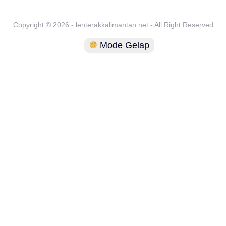
Copyright © 2026 -
lenterakkalimantan.net
- All Right Reserved
Mode Gelap