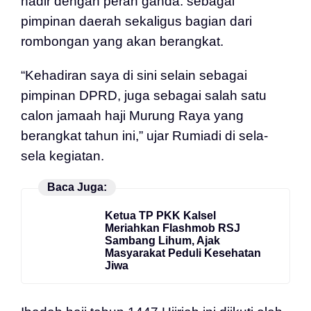
hadir dengan peran ganda: sebagai
pimpinan daerah sekaligus bagian dari
rombongan yang akan berangkat.
“Kehadiran saya di sini selain sebagai
pimpinan DPRD, juga sebagai salah satu
calon jamaah haji Murung Raya yang
berangkat tahun ini,” ujar Rumiadi di sela-
sela kegiatan.
Baca Juga:
Ketua TP PKK Kalsel
Meriahkan Flashmob RSJ
Sambang Lihum, Ajak
Masyarakat Peduli Kesehatan
Jiwa