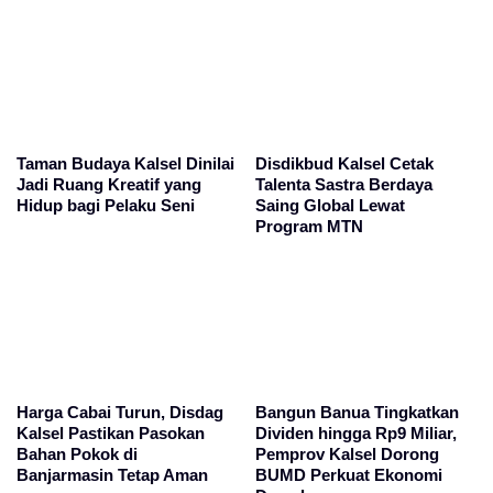
Taman Budaya Kalsel Dinilai
Disdikbud Kalsel Cetak
Jadi Ruang Kreatif yang
Talenta Sastra Berdaya
Hidup bagi Pelaku Seni
Saing Global Lewat
Program MTN
Harga Cabai Turun, Disdag
Bangun Banua Tingkatkan
Kalsel Pastikan Pasokan
Dividen hingga Rp9 Miliar,
Bahan Pokok di
Pemprov Kalsel Dorong
Banjarmasin Tetap Aman
BUMD Perkuat Ekonomi