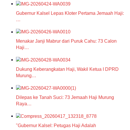
Gubernur Kalsel Lepas Kloter Pertama Jemaah Haji:
…
Menakar Janji Mabrur dari Puruk Cahu: 73 Calon
Haji…
Dukung Keberangkatan Haji, Wakil Ketua I DPRD
Murung…
Dilepas ke Tanah Suci: 73 Jemaah Haji Murung
Raya…
"Gubernur Kalsel: Petugas Haji Adalah