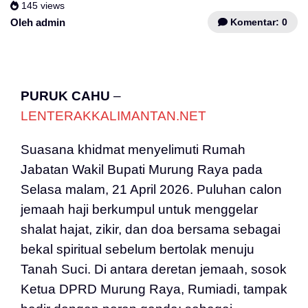
145 views
Komentar: 0
Oleh admin
PURUK CAHU
–
LENTERAKKALIMANTAN.NET
Suasana khidmat menyelimuti Rumah
Jabatan Wakil Bupati Murung Raya pada
Selasa malam, 21 April 2026. Puluhan calon
jemaah haji berkumpul untuk menggelar
shalat hajat, zikir, dan doa bersama sebagai
bekal spiritual sebelum bertolak menuju
Tanah Suci. Di antara deretan jemaah, sosok
Ketua DPRD Murung Raya, Rumiadi, tampak