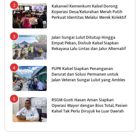
Kakanwil Kemenkum Kalsel Dorong
Koperasi Desa/Kelurahan Merah Putih
Perkuat Identitas Melalui Merek Kolektif
Jalan Sungai Lulut Ditutup Hingga
Empat Pekan, Dishub Kalsel Siapkan
Rekayasa Lalu Lintas dan Jalur Alternatif
PUPR Kalsel Siapkan Penanganan
Darurat dan Solusi Permanen untuk
Jalan Veteran Sungai Lulut yang Ambles
RSGM Gusti Hasan Aman Siapkan
Operasi Mayor dengan Bius Total, Pasien
Kalsel Tak Perlu Dirujuk ke Luar Daerah