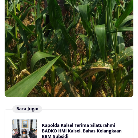
Baca Juga:
Kapolda Kalsel Terima Silaturahmi
BADKO HMI Kalsel, Bahas Kelangkaan
BBM Subsidi