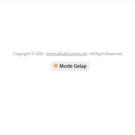
Copyright © 2026 -
lenterakkalimantan.net
- All Right Reserved
Mode Gelap