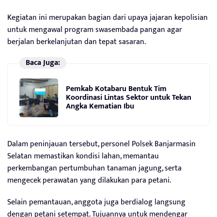
Kegiatan ini merupakan bagian dari upaya jajaran kepolisian
untuk mengawal program swasembada pangan agar
berjalan berkelanjutan dan tepat sasaran.
Baca Juga:
Pemkab Kotabaru Bentuk Tim
Koordinasi Lintas Sektor untuk Tekan
Angka Kematian Ibu
Dalam peninjauan tersebut, personel Polsek Banjarmasin
Selatan memastikan kondisi lahan, memantau
perkembangan pertumbuhan tanaman jagung, serta
mengecek perawatan yang dilakukan para petani.
Selain pemantauan, anggota juga berdialog langsung
dengan petani setempat. Tujuannya untuk mendengar