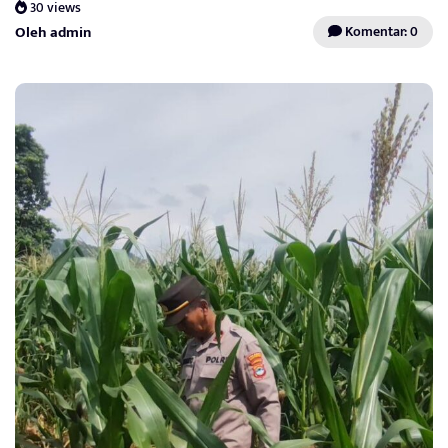
30 views
Oleh admin
Komentar: 0