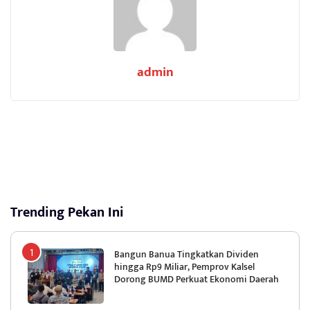
admin
Trending Pekan Ini
Bangun Banua Tingkatkan Dividen
hingga Rp9 Miliar, Pemprov Kalsel
Dorong BUMD Perkuat Ekonomi Daerah