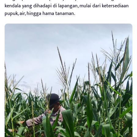
kendala yang dihadapi di lapangan, mulai dari ketersediaan
pupuk, air, hingga hama tanaman.