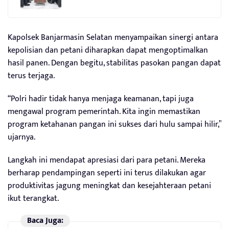
Kapolsek Banjarmasin Selatan menyampaikan sinergi antara
kepolisian dan petani diharapkan dapat mengoptimalkan
hasil panen. Dengan begitu, stabilitas pasokan pangan dapat
terus terjaga.
“Polri hadir tidak hanya menjaga keamanan, tapi juga
mengawal program pemerintah. Kita ingin memastikan
program ketahanan pangan ini sukses dari hulu sampai hilir,”
ujarnya.
Langkah ini mendapat apresiasi dari para petani. Mereka
berharap pendampingan seperti ini terus dilakukan agar
produktivitas jagung meningkat dan kesejahteraan petani
ikut terangkat.
Baca Juga: