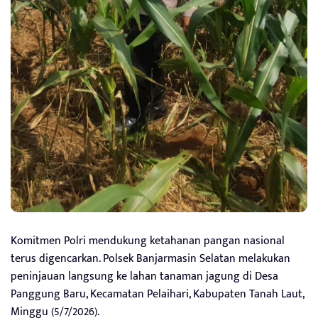
Komitmen Polri mendukung ketahanan pangan nasional
terus digencarkan. Polsek Banjarmasin Selatan melakukan
peninjauan langsung ke lahan tanaman jagung di Desa
Panggung Baru, Kecamatan Pelaihari, Kabupaten Tanah Laut,
Minggu (5/7/2026).