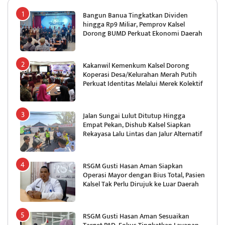
Bangun Banua Tingkatkan Dividen
hingga Rp9 Miliar, Pemprov Kalsel
Dorong BUMD Perkuat Ekonomi Daerah
Kakanwil Kemenkum Kalsel Dorong
Koperasi Desa/Kelurahan Merah Putih
Perkuat Identitas Melalui Merek Kolektif
Jalan Sungai Lulut Ditutup Hingga
Empat Pekan, Dishub Kalsel Siapkan
Rekayasa Lalu Lintas dan Jalur Alternatif
RSGM Gusti Hasan Aman Siapkan
Operasi Mayor dengan Bius Total, Pasien
Kalsel Tak Perlu Dirujuk ke Luar Daerah
RSGM Gusti Hasan Aman Sesuaikan