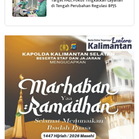
Target PAD, Fokus Tingkatkan Layanan
di Tengah Perubahan Regulasi BPJS