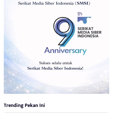
Trending Pekan Ini