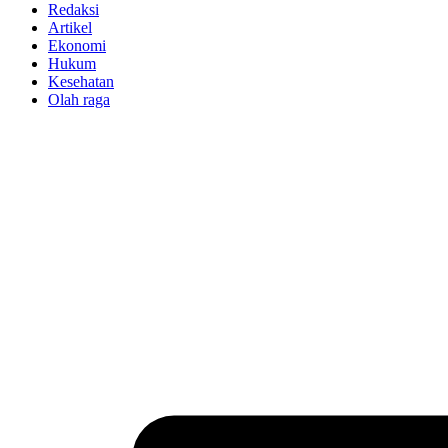
Redaksi
Artikel
Ekonomi
Hukum
Kesehatan
Olah raga