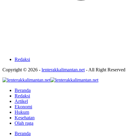
Redaksi
Copyright © 2026 -
lenterakkalimantan.net
- All Right Reserved
Beranda
Redaksi
Artikel
Ekonomi
Hukum
Kesehatan
Olah raga
Beranda