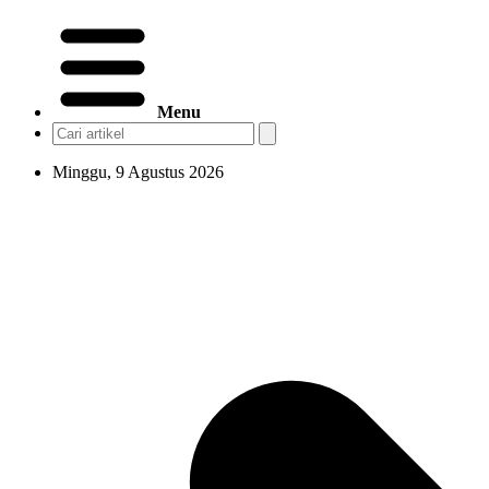
Menu
Minggu, 9 Agustus 2026