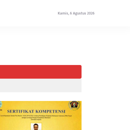
Kamis, 6 Agustus 2026