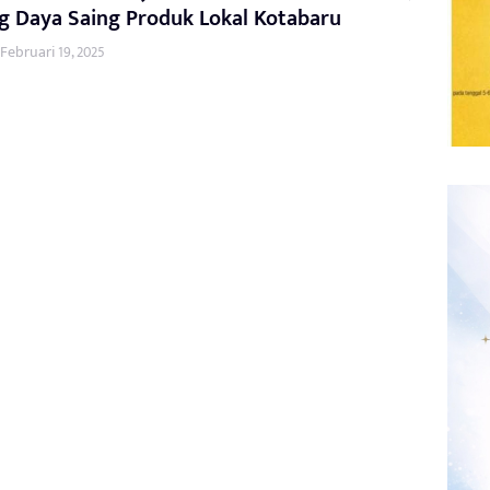
g Daya Saing Produk Lokal Kotabaru
Februari 19, 2025