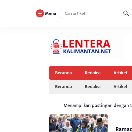
Menu
Beranda
Redaksi
Artikel
Beranda
Redaksi
Artikel
Menampilkan postingan dengan 
Ramad