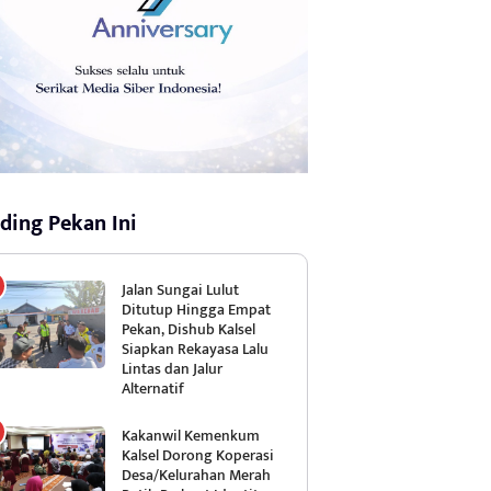
ding Pekan Ini
Jalan Sungai Lulut
Ditutup Hingga Empat
Pekan, Dishub Kalsel
Siapkan Rekayasa Lalu
Lintas dan Jalur
Alternatif
Kakanwil Kemenkum
Kalsel Dorong Koperasi
Desa/Kelurahan Merah