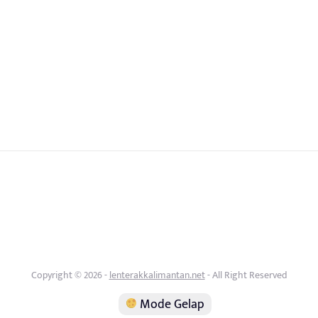
Copyright © 2026 -
lenterakkalimantan.net
- All Right Reserved
Mode Gelap