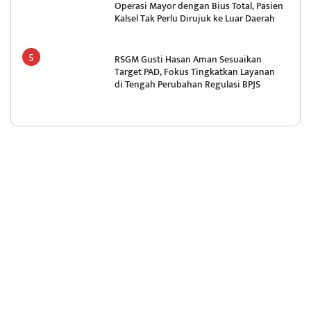
Operasi Mayor dengan Bius Total, Pasien
Kalsel Tak Perlu Dirujuk ke Luar Daerah
RSGM Gusti Hasan Aman Sesuaikan
Target PAD, Fokus Tingkatkan Layanan
di Tengah Perubahan Regulasi BPJS