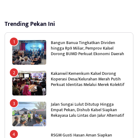
Trending Pekan Ini
Bangun Banua Tingkatkan Dividen
hingga Rp9 Miliar, Pemprov Kalsel
Dorong BUMD Perkuat Ekonomi Daerah
Kakanwil Kemenkum Kalsel Dorong
Koperasi Desa/Kelurahan Merah Putih
Perkuat Identitas Melalui Merek Kolektif
Jalan Sungai Lulut Ditutup Hingga
Empat Pekan, Dishub Kalsel Siapkan
Rekayasa Lalu Lintas dan Jalur Alternatif
RSGM Gusti Hasan Aman Siapkan