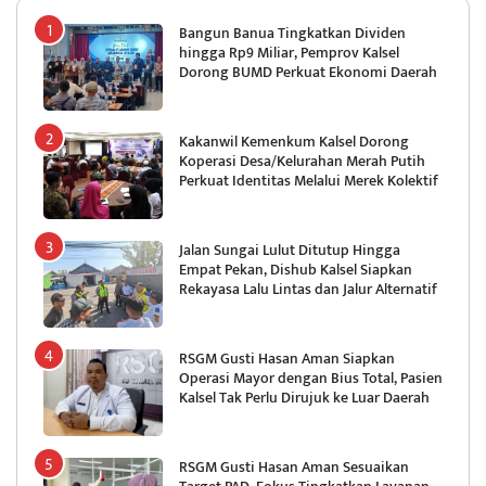
Bangun Banua Tingkatkan Dividen
hingga Rp9 Miliar, Pemprov Kalsel
Dorong BUMD Perkuat Ekonomi Daerah
Kakanwil Kemenkum Kalsel Dorong
Koperasi Desa/Kelurahan Merah Putih
Perkuat Identitas Melalui Merek Kolektif
Jalan Sungai Lulut Ditutup Hingga
Empat Pekan, Dishub Kalsel Siapkan
Rekayasa Lalu Lintas dan Jalur Alternatif
RSGM Gusti Hasan Aman Siapkan
Operasi Mayor dengan Bius Total, Pasien
Kalsel Tak Perlu Dirujuk ke Luar Daerah
RSGM Gusti Hasan Aman Sesuaikan