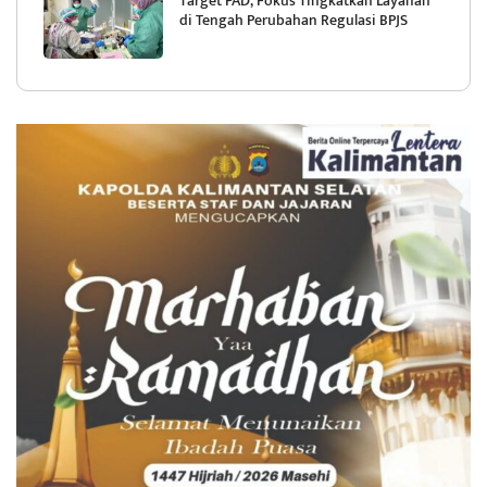
Target PAD, Fokus Tingkatkan Layanan
di Tengah Perubahan Regulasi BPJS