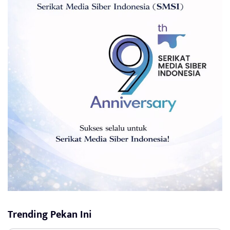
Trending Pekan Ini