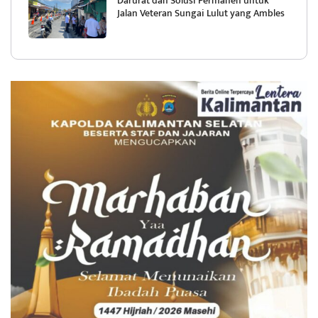
Darurat dan Solusi Permanen untuk
Jalan Veteran Sungai Lulut yang Ambles