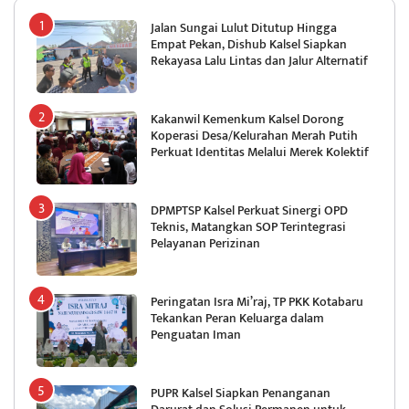
Jalan Sungai Lulut Ditutup Hingga
Empat Pekan, Dishub Kalsel Siapkan
Rekayasa Lalu Lintas dan Jalur Alternatif
Kakanwil Kemenkum Kalsel Dorong
Koperasi Desa/Kelurahan Merah Putih
Perkuat Identitas Melalui Merek Kolektif
DPMPTSP Kalsel Perkuat Sinergi OPD
Teknis, Matangkan SOP Terintegrasi
Pelayanan Perizinan
Peringatan Isra Mi’raj, TP PKK Kotabaru
Tekankan Peran Keluarga dalam
Penguatan Iman
PUPR Kalsel Siapkan Penanganan