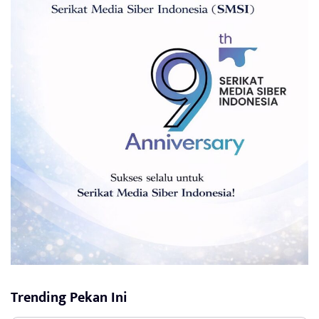
Trending Pekan Ini