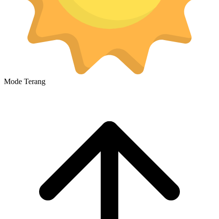
Mode Terang