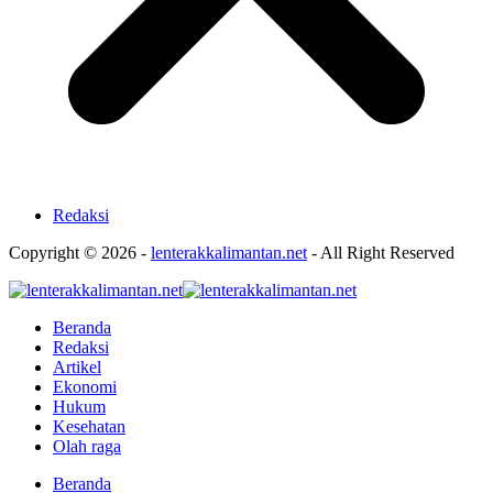
Redaksi
Copyright © 2026 -
lenterakkalimantan.net
- All Right Reserved
Beranda
Redaksi
Artikel
Ekonomi
Hukum
Kesehatan
Olah raga
Beranda