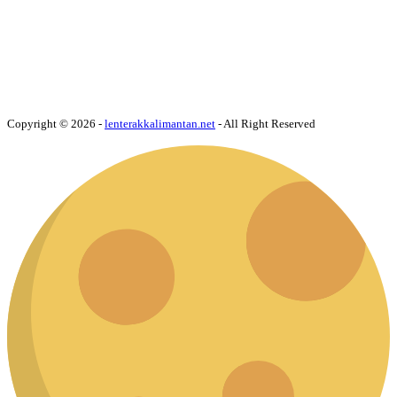
Copyright © 2026 -
lenterakkalimantan.net
- All Right Reserved