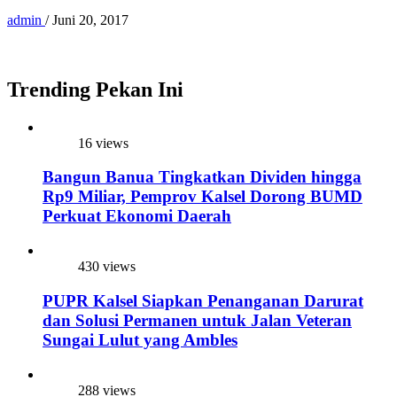
admin
/
Juni 20, 2017
Trending Pekan Ini
16 views
Bangun Banua Tingkatkan Dividen hingga
Rp9 Miliar, Pemprov Kalsel Dorong BUMD
Perkuat Ekonomi Daerah
430 views
PUPR Kalsel Siapkan Penanganan Darurat
dan Solusi Permanen untuk Jalan Veteran
Sungai Lulut yang Ambles
288 views