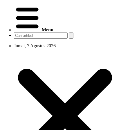
Menu
Jumat, 7 Agustus 2026