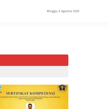
Minggu, 9 Agustus 2026