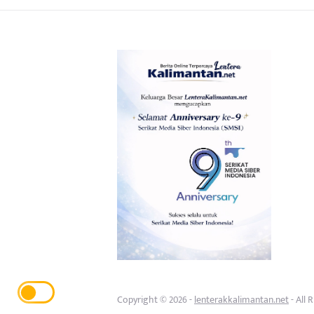
Copyright © 2026 -
lenterakkalimantan.net
- All 