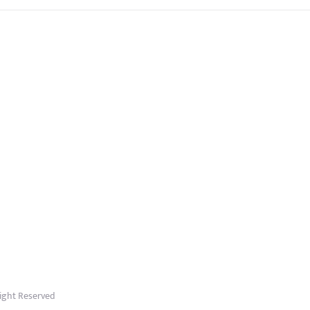
Right Reserved