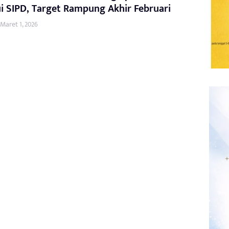
i SIPD, Target Rampung Akhir Februari
Maret 1, 2026