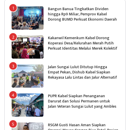
Bangun Banua Tingkatkan Dividen
hingga Rp9 Miliar, Pemprov Kalsel
Dorong BUMD Perkuat Ekonomi Daerah
Kakanwil Kemenkum Kalsel Dorong
Koperasi Desa/Kelurahan Merah Putih
Perkuat Identitas Melalui Merek Kolektif
Jalan Sungai Lulut Ditutup Hingga
Empat Pekan, Dishub Kalsel Siapkan
Rekayasa Lalu Lintas dan Jalur Alternatif
PUPR Kalsel Siapkan Penanganan
Darurat dan Solusi Permanen untuk
Jalan Veteran Sungai Lulut yang Ambles
RSGM Gusti Hasan Aman Siapkan