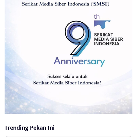
Trending Pekan Ini