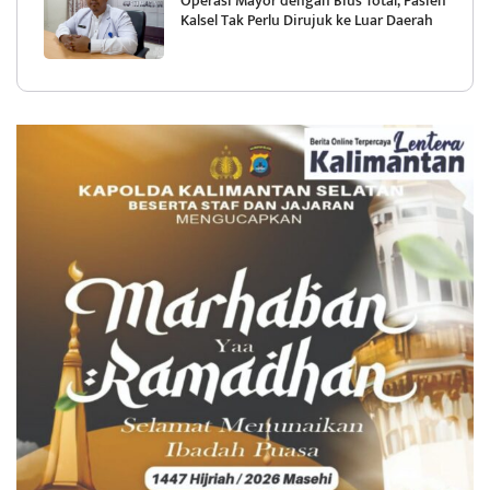
Operasi Mayor dengan Bius Total, Pasien
Kalsel Tak Perlu Dirujuk ke Luar Daerah