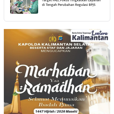
Target PAD, Fokus Tingkatkan Layanan
di Tengah Perubahan Regulasi BPJS