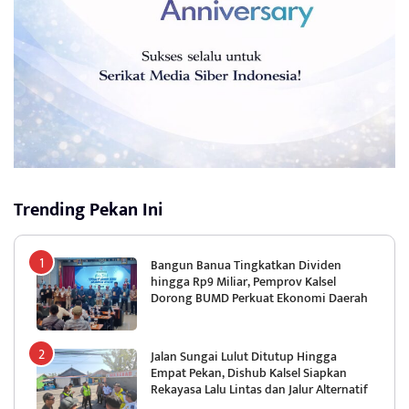
Trending Pekan Ini
Bangun Banua Tingkatkan Dividen
hingga Rp9 Miliar, Pemprov Kalsel
Dorong BUMD Perkuat Ekonomi Daerah
Jalan Sungai Lulut Ditutup Hingga
Empat Pekan, Dishub Kalsel Siapkan
Rekayasa Lalu Lintas dan Jalur Alternatif