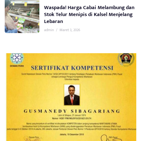
Waspada! Harga Cabai Melambung dan
Stok Telur Menipis di Kalsel Menjelang
Lebaran
admin
/
Maret 3, 2026