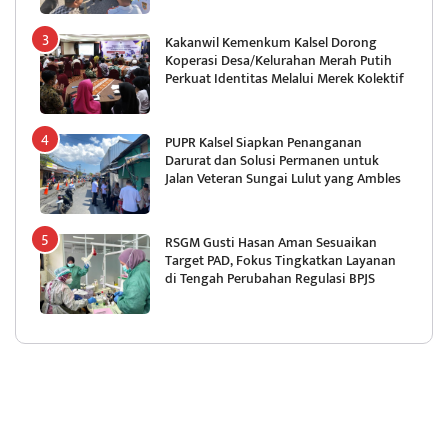
Kakanwil Kemenkum Kalsel Dorong
Koperasi Desa/Kelurahan Merah Putih
Perkuat Identitas Melalui Merek Kolektif
PUPR Kalsel Siapkan Penanganan
Darurat dan Solusi Permanen untuk
Jalan Veteran Sungai Lulut yang Ambles
RSGM Gusti Hasan Aman Sesuaikan
Target PAD, Fokus Tingkatkan Layanan
di Tengah Perubahan Regulasi BPJS