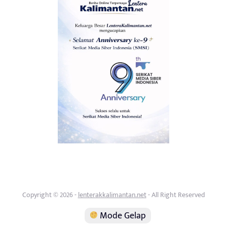
Copyright © 2026 -
lenterakkalimantan.net
- All Right Reserved
Mode Gelap