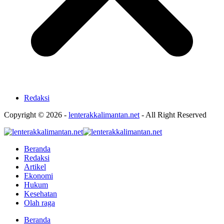
Redaksi
Copyright © 2026 -
lenterakkalimantan.net
- All Right Reserved
Beranda
Redaksi
Artikel
Ekonomi
Hukum
Kesehatan
Olah raga
Beranda