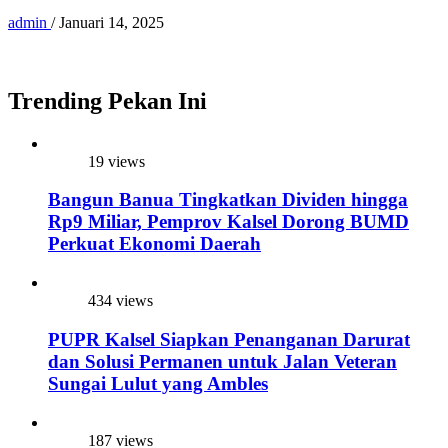
admin
/
Januari 14, 2025
Trending Pekan Ini
19 views
Bangun Banua Tingkatkan Dividen hingga
Rp9 Miliar, Pemprov Kalsel Dorong BUMD
Perkuat Ekonomi Daerah
434 views
PUPR Kalsel Siapkan Penanganan Darurat
dan Solusi Permanen untuk Jalan Veteran
Sungai Lulut yang Ambles
187 views