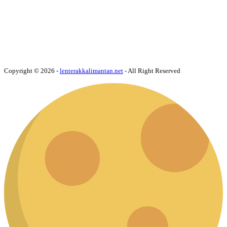
Copyright © 2026 -
lenterakkalimantan.net
- All Right Reserved