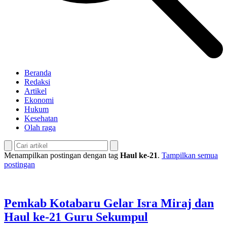
Beranda
Redaksi
Artikel
Ekonomi
Hukum
Kesehatan
Olah raga
Menampilkan postingan dengan tag
Haul ke-21
.
Tampilkan semua
postingan
Pemkab Kotabaru Gelar Isra Miraj dan
Haul ke-21 Guru Sekumpul