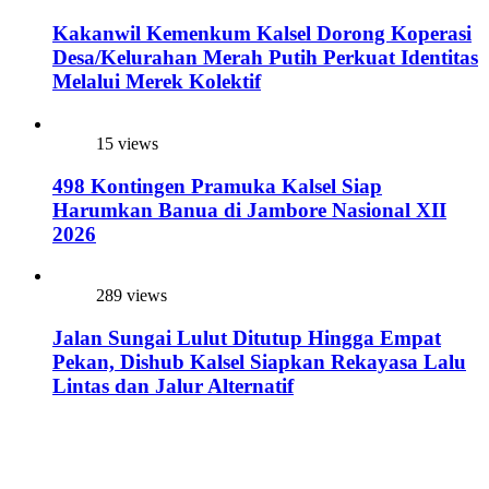
Kakanwil Kemenkum Kalsel Dorong Koperasi
Desa/Kelurahan Merah Putih Perkuat Identitas
Melalui Merek Kolektif
15 views
498 Kontingen Pramuka Kalsel Siap
Harumkan Banua di Jambore Nasional XII
2026
289 views
Jalan Sungai Lulut Ditutup Hingga Empat
Pekan, Dishub Kalsel Siapkan Rekayasa Lalu
Lintas dan Jalur Alternatif