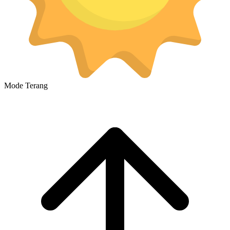
Mode Terang