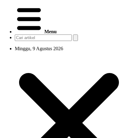
Menu
Minggu, 9 Agustus 2026