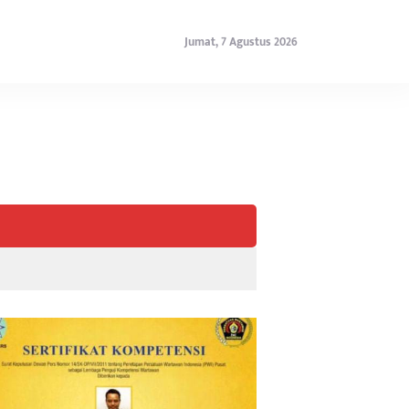
Jumat, 7 Agustus 2026