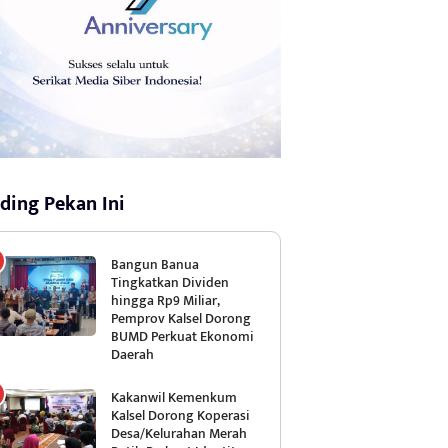
ding Pekan Ini
Bangun Banua
Tingkatkan Dividen
hingga Rp9 Miliar,
Pemprov Kalsel Dorong
BUMD Perkuat Ekonomi
Daerah
Kakanwil Kemenkum
Kalsel Dorong Koperasi
Desa/Kelurahan Merah