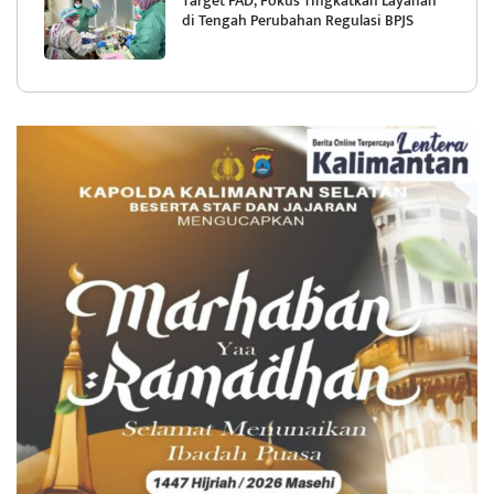
Target PAD, Fokus Tingkatkan Layanan
di Tengah Perubahan Regulasi BPJS