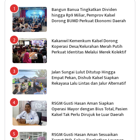
Bangun Banua Tingkatkan Dividen
hingga Rp9 Miliar, Pemprov Kalsel
Dorong BUMD Perkuat Ekonomi Daerah
Kakanwil Kemenkum Kalsel Dorong
Koperasi Desa/Kelurahan Merah Putih
Perkuat Identitas Melalui Merek Kolektif
Jalan Sungai Lulut Ditutup Hingga
Empat Pekan, Dishub Kalsel Siapkan
Rekayasa Lalu Lintas dan Jalur Alternatif
RSGM Gusti Hasan Aman Siapkan
Operasi Mayor dengan Bius Total, Pasien
Kalsel Tak Perlu Dirujuk ke Luar Daerah
RSGM Gusti Hasan Aman Sesuaikan