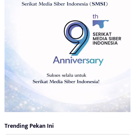
Trending Pekan Ini