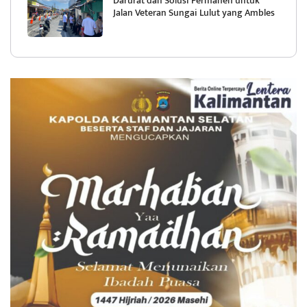
Darurat dan Solusi Permanen untuk
Jalan Veteran Sungai Lulut yang Ambles