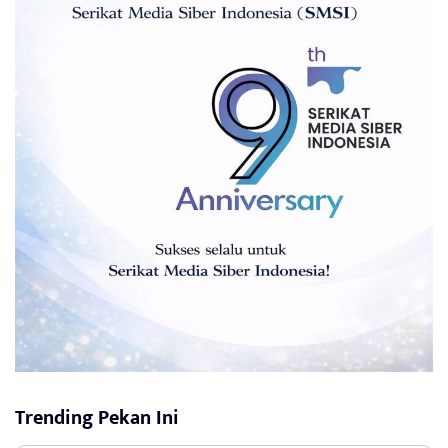
Trending Pekan Ini