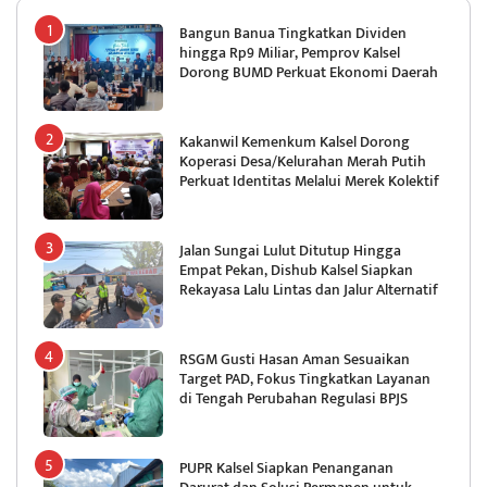
Bangun Banua Tingkatkan Dividen
hingga Rp9 Miliar, Pemprov Kalsel
Dorong BUMD Perkuat Ekonomi Daerah
Kakanwil Kemenkum Kalsel Dorong
Koperasi Desa/Kelurahan Merah Putih
Perkuat Identitas Melalui Merek Kolektif
Jalan Sungai Lulut Ditutup Hingga
Empat Pekan, Dishub Kalsel Siapkan
Rekayasa Lalu Lintas dan Jalur Alternatif
RSGM Gusti Hasan Aman Sesuaikan
Target PAD, Fokus Tingkatkan Layanan
di Tengah Perubahan Regulasi BPJS
PUPR Kalsel Siapkan Penanganan