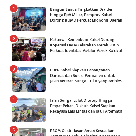
Bangun Banua Tingkatkan Dividen
hingga Rp9 Miliar, Pemprov Kalsel
Dorong BUMD Perkuat Ekonomi Daerah
Kakanwil Kemenkum Kalsel Dorong
Koperasi Desa/Kelurahan Merah Putih
Perkuat Identitas Melalui Merek Kolektif
PUPR Kalsel Siapkan Penanganan
Darurat dan Solusi Permanen untuk
Jalan Veteran Sungai Lulut yang Ambles
Jalan Sungai Lulut Ditutup Hingga
Empat Pekan, Dishub Kalsel Siapkan
Rekayasa Lalu Lintas dan Jalur Alternatif
RSGM Gusti Hasan Aman Sesuaikan