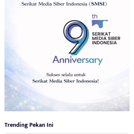
Trending Pekan Ini