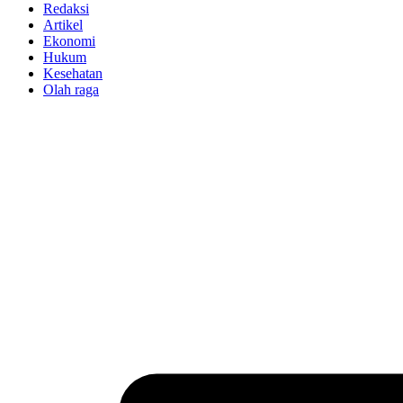
Redaksi
Artikel
Ekonomi
Hukum
Kesehatan
Olah raga