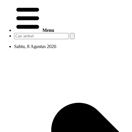
Menu
Sabtu, 8 Agustus 2026