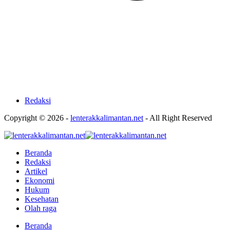
Redaksi
Copyright © 2026 -
lenterakkalimantan.net
- All Right Reserved
Beranda
Redaksi
Artikel
Ekonomi
Hukum
Kesehatan
Olah raga
Beranda